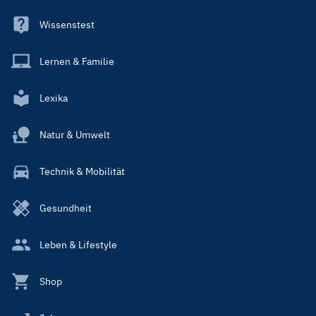
Wissenstest
Lernen & Familie
Lexika
Natur & Umwelt
Technik & Mobilität
Gesundheit
Leben & Lifestyle
Shop