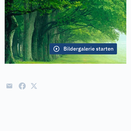
Bildergalerie starten