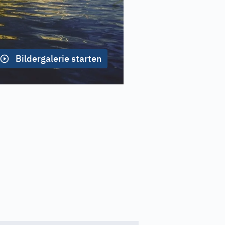
Bildergalerie starten