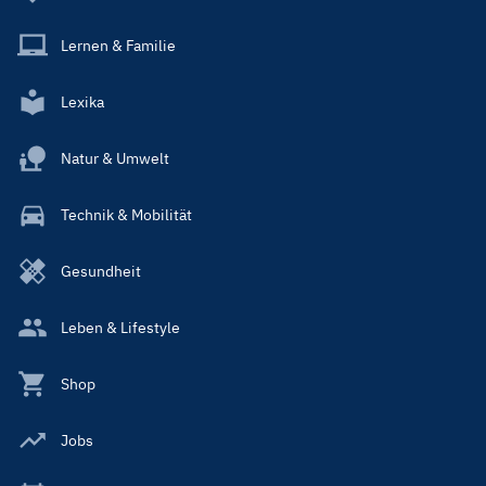
Lernen & Familie
Lexika
Natur & Umwelt
Technik & Mobilität
Gesundheit
Leben & Lifestyle
Shop
Jobs