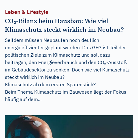
Leben & Lifestyle
CO₂-Bilanz beim Hausbau: Wie viel
Klimaschutz steckt wirklich im Neubau?
Seitdem müssen Neubauten noch deutlich
energieeffizienter geplant werden. Das GEG ist Teil der
politischen Ziele zum Klimaschutz und soll dazu
beitragen, den Energieverbrauch und den CO₂-Ausstoß
im Gebäudesektor zu senken. Doch wie viel Klimaschutz
steckt wirklich im Neubau?
Klimaschutz ab dem ersten Spatenstich?
Beim Thema Klimaschutz im Bauwesen liegt der Fokus
häufig auf dem...