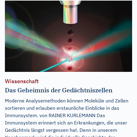
Wissenschaft
Das Geheimnis der Gedächtniszellen
Moderne Analysemethoden können Moleküle und Zellen
sortieren und erlauben erstaunliche Einblicke in das
Immunsystem. von RAINER KURLEMANN Das
Immunsystem erinnert sich an Erkrankungen, die unser
Gedächtnis längst vergessen hat. Denn in unserem