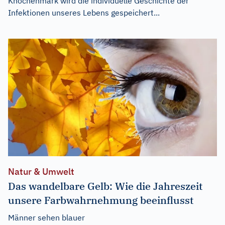
Knochenmark wird die individuelle Geschichte der
Infektionen unseres Lebens gespeichert...
Natur & Umwelt
Das wandelbare Gelb: Wie die Jahreszeit
unsere Farbwahrnehmung beeinflusst
Männer sehen blauer