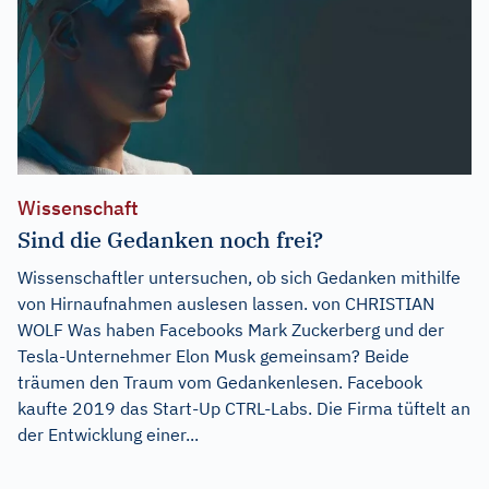
Wissenschaft
Sind die Gedanken noch frei?
Wissenschaftler untersuchen, ob sich Gedanken mithilfe
von Hirnaufnahmen auslesen lassen. von CHRISTIAN
WOLF Was haben Facebooks Mark Zuckerberg und der
Tesla-Unternehmer Elon Musk gemeinsam? Beide
träumen den Traum vom Gedankenlesen. Facebook
kaufte 2019 das Start-Up CTRL-Labs. Die Firma tüftelt an
der Entwicklung einer...