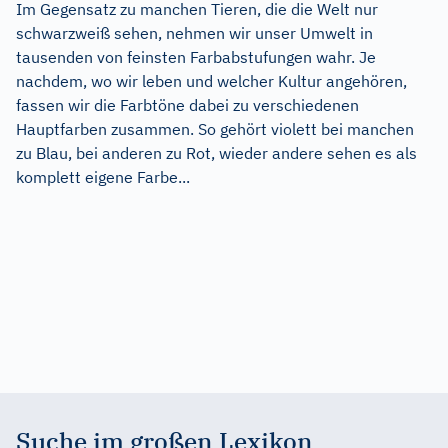
Im Gegensatz zu manchen Tieren, die die Welt nur
schwarzweiß sehen, nehmen wir unser Umwelt in
tausenden von feinsten Farbabstufungen wahr. Je
nachdem, wo wir leben und welcher Kultur angehören,
fassen wir die Farbtöne dabei zu verschiedenen
Hauptfarben zusammen. So gehört violett bei manchen
zu Blau, bei anderen zu Rot, wieder andere sehen es als
komplett eigene Farbe...
Suche im großen Lexikon