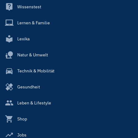
Wissenstest
Lernen & Familie
Lexika
Natur & Umwelt
Technik & Mobilität
Gesundheit
Leben & Lifestyle
Shop
Jobs