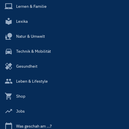
Lernen & Familie
Lexika
Natur & Umwelt
Technik & Mobilität
Gesundheit
Leben & Lifestyle
Shop
Jobs
Was geschah am ...?