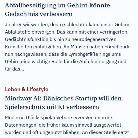
Abfallbeseitigung im Gehirn könnte
Gedächtnis verbessern
Je älter wir werden, desto schlechter kann unser Gehirn
Abfallstoffe entsorgen. Das kann mit einer verringerten
Gedächtnisfunktion bis hin zu neurodegenerativen
Krankheiten einhergehen. An Mäusen haben Forschende
nun nachgewiesen, dass die Lymphgefäße rings ums
Gehirn eine wichtige Rolle für die Abfallentsorgung und
für das...
Leben & Lifestyle
Mindway AI: Dänisches Startup will den
Spielerschutz mit KI verbessern
Moderne Glücksspielangebote erzeugen enorme
Datenmengen, die früher kaum sinnvoll ausgewertet
wurden und oft ungenutzt blieben. An dieser Stelle setzt