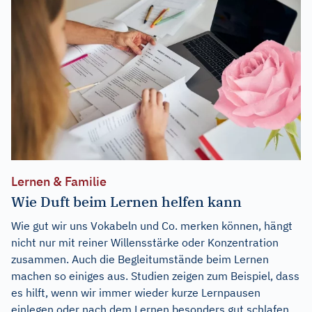
Lernen & Familie
Wie Duft beim Lernen helfen kann
Wie gut wir uns Vokabeln und Co. merken können, hängt
nicht nur mit reiner Willensstärke oder Konzentration
zusammen. Auch die Begleitumstände beim Lernen
machen so einiges aus. Studien zeigen zum Beispiel, dass
es hilft, wenn wir immer wieder kurze Lernpausen
einlegen oder nach dem Lernen besonders gut schlafen.