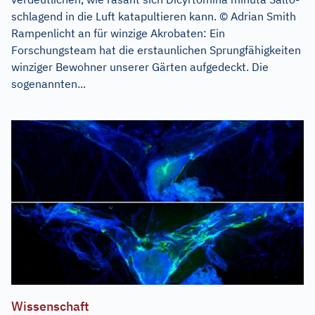
schlagend in die Luft katapultieren kann. © Adrian Smith
Rampenlicht an für winzige Akrobaten: Ein
Forschungsteam hat die erstaunlichen Sprungfähigkeiten
winziger Bewohner unserer Gärten aufgedeckt. Die
sogenannten...
Wissenschaft