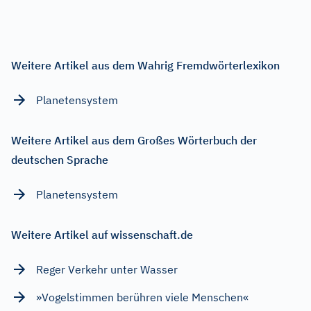
Weitere Artikel aus dem Wahrig Fremdwörterlexikon
Planetensystem
Weitere Artikel aus dem Großes Wörterbuch der
deutschen Sprache
Planetensystem
Weitere Artikel auf wissenschaft.de
Reger Verkehr unter Wasser
»Vogelstimmen berühren viele Menschen«