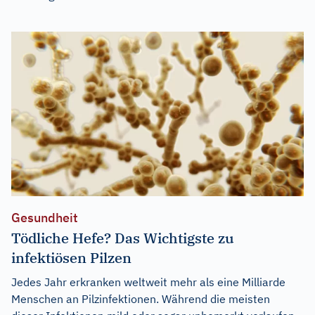
Gesundheit
Tödliche Hefe? Das Wichtigste zu
infektiösen Pilzen
Jedes Jahr erkranken weltweit mehr als eine Milliarde
Menschen an Pilzinfektionen. Während die meisten