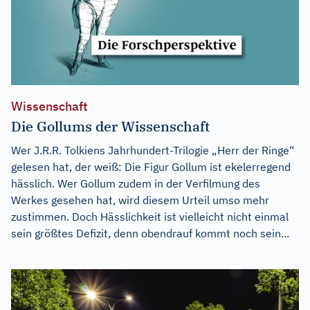
Wissenschaft
Die Gollums der Wissenschaft
Wer J.R.R. Tolkiens Jahrhundert-Trilogie „Herr der Ringe“
gelesen hat, der weiß: Die Figur Gollum ist ekelerregend
hässlich. Wer Gollum zudem in der Verfilmung des
Werkes gesehen hat, wird diesem Urteil umso mehr
zustimmen. Doch Hässlichkeit ist vielleicht nicht einmal
sein größtes Defizit, denn obendrauf kommt noch sein...