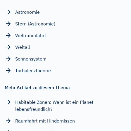
Astronomie
Stern (Astronomie)
Weltraumfahrt
Weltall
Sonnensystem
Turbulenztheorie
Mehr Artikel zu diesem Thema
Habitable Zonen: Wann ist ein Planet
lebensfreundlich?
Raumfahrt mit Hindernissen