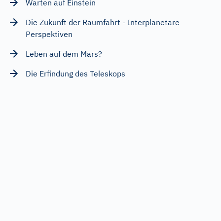
Warten auf Einstein
Die Zukunft der Raumfahrt - Interplanetare
Perspektiven
Leben auf dem Mars?
Die Erfindung des Teleskops