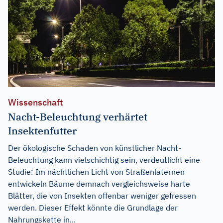
Wissenschaft
Nacht-Beleuchtung verhärtet
Insektenfutter
Der ökologische Schaden von künstlicher Nacht-
Beleuchtung kann vielschichtig sein, verdeutlicht eine
Studie: Im nächtlichen Licht von Straßenlaternen
entwickeln Bäume demnach vergleichsweise harte
Blätter, die von Insekten offenbar weniger gefressen
werden. Dieser Effekt könnte die Grundlage der
Nahrungskette in...