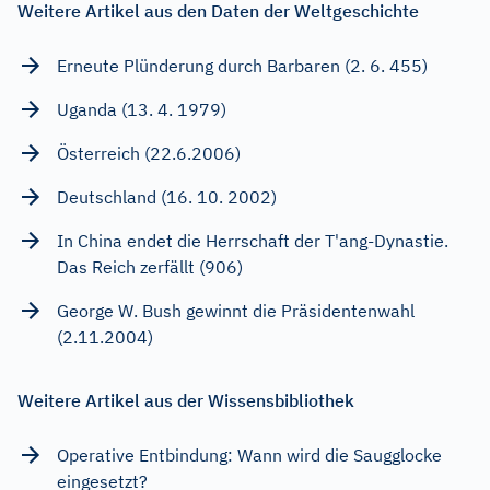
Weitere Artikel aus den Daten der Weltgeschichte
Erneute Plünderung durch Barbaren (2. 6. 455)
Uganda (13. 4. 1979)
Österreich (22.6.2006)
Deutschland (16. 10. 2002)
In China endet die Herrschaft der T'ang-Dynastie.
Das Reich zerfällt (906)
George W. Bush gewinnt die Präsidentenwahl
(2.11.2004)
Weitere Artikel aus der Wissensbibliothek
Operative Entbindung: Wann wird die Saugglocke
eingesetzt?