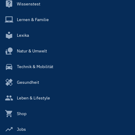
Wissenstest
Lernen & Familie
Lexika
Natur & Umwelt
Technik & Mobilität
Gesundheit
Leben & Lifestyle
Shop
Jobs