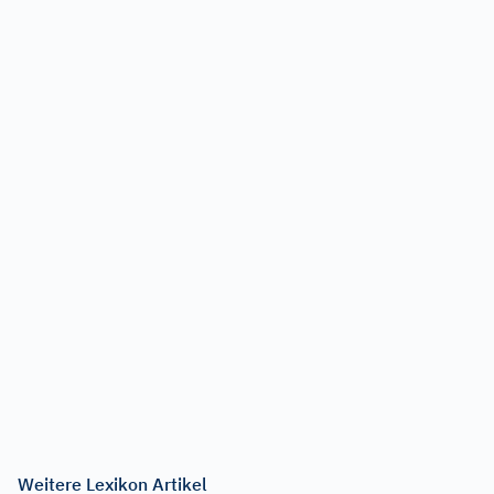
Weitere Lexikon Artikel