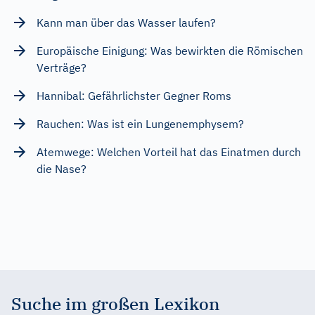
Kann man über das Wasser laufen?
Europäische Einigung: Was bewirkten die Römischen
Verträge?
Hannibal: Gefährlichster Gegner Roms
Rauchen: Was ist ein Lungenemphysem?
Atemwege: Welchen Vorteil hat das Einatmen durch
die Nase?
Suche im großen Lexikon