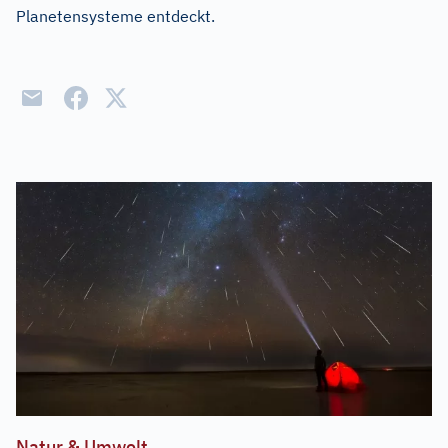
Planetensysteme entdeckt.
Natur & Umwelt