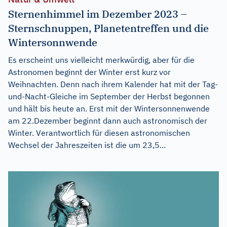
Sternenhimmel im Dezember 2023 –
Sternschnuppen, Planetentreffen und die
Wintersonnwende
Es erscheint uns vielleicht merkwürdig, aber für die
Astronomen beginnt der Winter erst kurz vor
Weihnachten. Denn nach ihrem Kalender hat mit der Tag-
und-Nacht-Gleiche im September der Herbst begonnen
und hält bis heute an. Erst mit der Wintersonnenwende
am 22.Dezember beginnt dann auch astronomisch der
Winter. Verantwortlich für diesen astronomischen
Wechsel der Jahreszeiten ist die um 23,5...