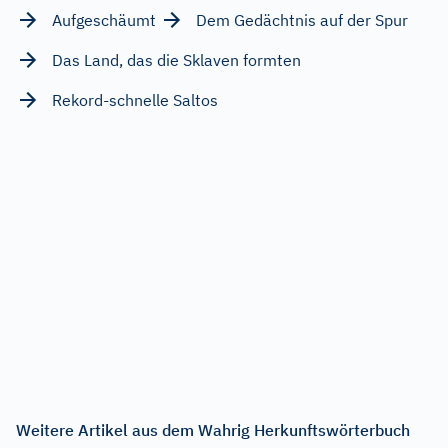
Aufgeschäumt
Dem Gedächtnis auf der Spur
Das Land, das die Sklaven formten
Rekord-schnelle Saltos
Weitere Artikel aus dem Wahrig Herkunftswörterbuch