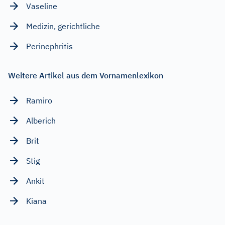
Vaseline
Medizin, gerichtliche
Perinephritis
Weitere Artikel aus dem Vornamenlexikon
Ramiro
Alberich
Brit
Stig
Ankit
Kiana