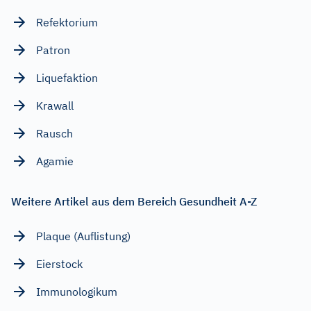
Refektorium
Patron
Liquefaktion
Krawall
Rausch
Agamie
Weitere Artikel aus dem Bereich Gesundheit A-Z
Plaque (Auflistung)
Eierstock
Immunologikum