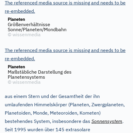
The referenced media source is missing and needs to be
re-embedded.
Planeten
Größenverhältnisse
Sonne/Planeten/Mondbahn
©
wissenmedia
The referenced media source is missing and needs to be
re-embedded.
Planeten
Maßstäbliche Darstellung des
Planetensystems
©
wissenmedia
aus einem Stern und der Gesamtheit der ihn
umlaufenden Himmelskörper (Planeten, Zwergplaneten,
Planetoiden, Monde, Meteoroiden, Kometen)
bestehendes System, insbesondere das
Sonnensystem
.
Seit 1995 wurden über 145 extrasolare