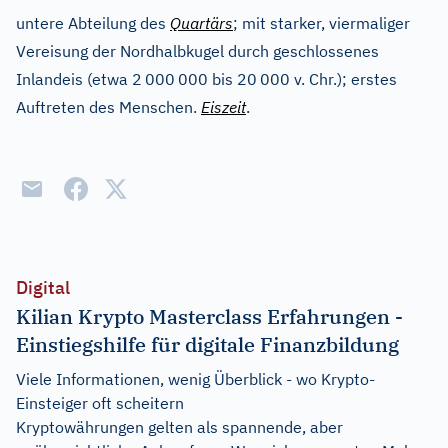
untere Abteilung des
Quartärs
; mit starker, viermaliger
Vereisung der Nordhalbkugel durch geschlossenes
Inlandeis (etwa 2
000
000 bis 20
000 v. Chr.); erstes
Auftreten des Menschen.
Eiszeit
.
Digital
Kilian Krypto Masterclass Erfahrungen -
Einstiegshilfe für digitale Finanzbildung
Viele Informationen, wenig Überblick - wo Krypto-
Einsteiger oft scheitern
Kryptowährungen gelten als spannende, aber