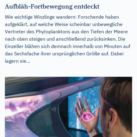
Aufbläh-Fortbewegung entdeckt
Wie wichtige Winzlinge wandern: Forschende haben
aufgeklärt, auf welche Weise scheinbar unbewegliche
Vertreter des Phytoplanktons aus den Tiefen der Meere
nach oben steigen und anschließend zurücksinken. Die
Einzeller blähen sich demnach innerhalb von Minuten auf
das Sechsfache ihrer ursprünglichen Größe auf. Dabei
lagern sie...