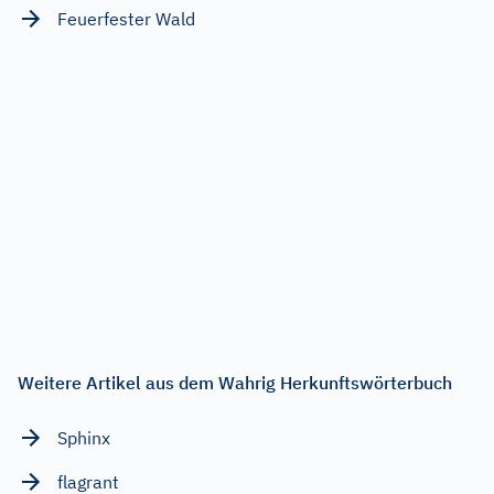
Feuerfester Wald
Weitere Artikel aus dem Wahrig Herkunftswörterbuch
Sphinx
flagrant