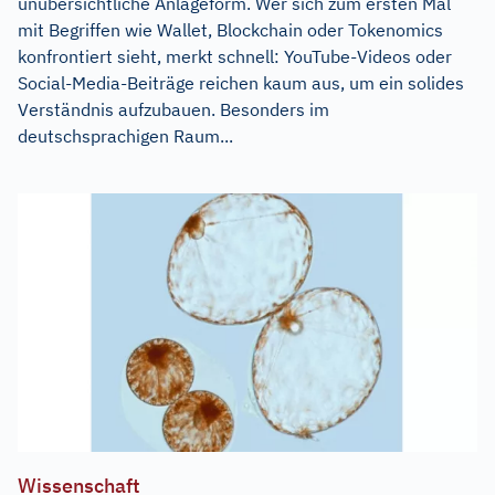
unübersichtliche Anlageform. Wer sich zum ersten Mal
mit Begriffen wie Wallet, Blockchain oder Tokenomics
konfrontiert sieht, merkt schnell: YouTube-Videos oder
Social-Media-Beiträge reichen kaum aus, um ein solides
Verständnis aufzubauen. Besonders im
deutschsprachigen Raum...
Wissenschaft