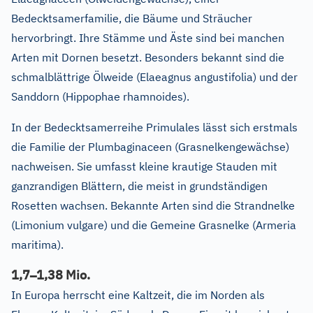
Bedecktsamerfamilie, die Bäume und Sträucher
hervorbringt. Ihre Stämme und Äste sind bei manchen
Arten mit Dornen besetzt. Besonders bekannt sind die
schmalblättrige Ölweide (Elaeagnus angustifolia) und der
Sanddorn (Hippophae rhamnoides).
In der Bedecktsamerreihe Primulales lässt sich erstmals
die Familie der Plumbaginaceen (Grasnelkengewächse)
nachweisen. Sie umfasst kleine krautige Stauden mit
ganzrandigen Blättern, die meist in grundständigen
Rosetten wachsen. Bekannte Arten sind die Strandnelke
(Limonium vulgare) und die Gemeine Grasnelke (Armeria
maritima).
–
1,7
1,38 Mio.
In Europa herrscht eine Kaltzeit, die im Norden als