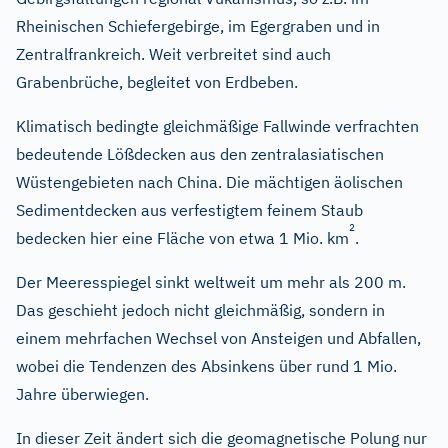
Rheinischen Schiefergebirge, im Egergraben und in
Zentralfrankreich. Weit verbreitet sind auch
Grabenbrüche, begleitet von Erdbeben.
Klimatisch bedingte gleichmäßige Fallwinde verfrachten
bedeutende Lößdecken aus den zentralasiatischen
Wüstengebieten nach China. Die mächtigen äolischen
Sedimentdecken aus verfestigtem feinem Staub
2
bedecken hier eine Fläche von etwa 1 Mio. km
.
Der Meeresspiegel sinkt weltweit um mehr als 200 m.
Das geschieht jedoch nicht gleichmäßig, sondern in
einem mehrfachen Wechsel von Ansteigen und Abfallen,
wobei die Tendenzen des Absinkens über rund 1 Mio.
Jahre überwiegen.
In dieser Zeit ändert sich die geomagnetische Polung nur