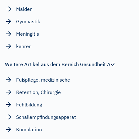
Maiden
Gymnastik
Meningitis
kehren
Weitere Artikel aus dem Bereich Gesundheit A-Z
Fußpflege, medizinische
Retention, Chirurgie
Fehlbildung
Schallempfindungsapparat
Kumulation