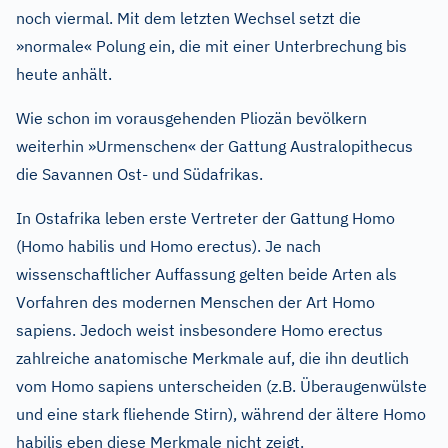
noch viermal. Mit dem letzten Wechsel setzt die
»normale« Polung ein, die mit einer Unterbrechung bis
heute anhält.
Wie schon im vorausgehenden Pliozän bevölkern
weiterhin »Urmenschen« der Gattung Australopithecus
die Savannen Ost- und Südafrikas.
In Ostafrika leben erste Vertreter der Gattung Homo
(Homo habilis und Homo erectus). Je nach
wissenschaftlicher Auffassung gelten beide Arten als
Vorfahren des modernen Menschen der Art Homo
sapiens. Jedoch weist insbesondere Homo erectus
zahlreiche anatomische Merkmale auf, die ihn deutlich
vom Homo sapiens unterscheiden (z.B. Überaugenwülste
und eine stark fliehende Stirn), während der ältere Homo
habilis eben diese Merkmale nicht zeigt.