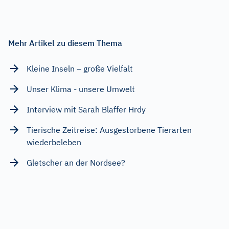
Mehr Artikel zu diesem Thema
Kleine Inseln – große Vielfalt
Unser Klima - unsere Umwelt
Interview mit Sarah Blaffer Hrdy
Tierische Zeitreise: Ausgestorbene Tierarten
wiederbeleben
Gletscher an der Nordsee?