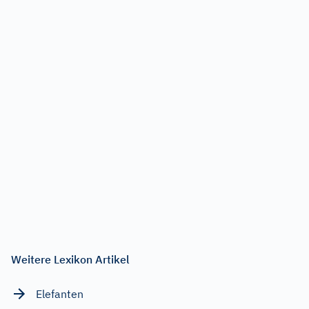
Weitere Lexikon Artikel
Elefanten