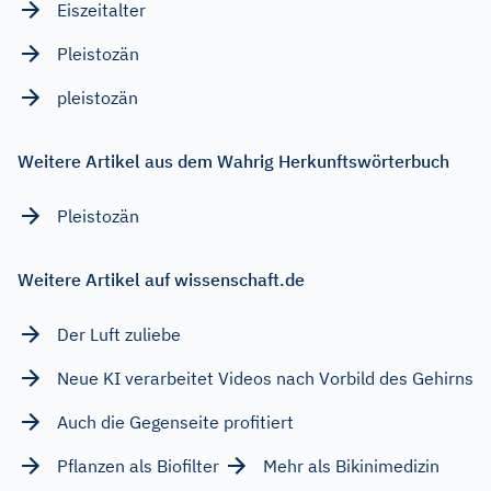
Eiszeitalter
Pleistozän
pleistozän
Weitere Artikel aus dem Wahrig Herkunftswörterbuch
Pleistozän
Weitere Artikel auf wissenschaft.de
Der Luft zuliebe
Neue KI verarbeitet Videos nach Vorbild des Gehirns
Auch die Gegenseite profitiert
Pflanzen als Biofilter
Mehr als Bikinimedizin