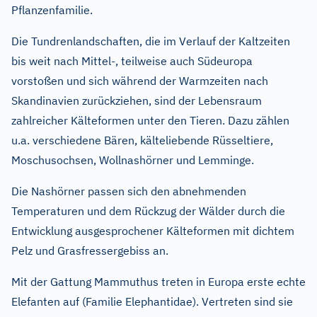
Pflanzenfamilie.
Die Tundrenlandschaften, die im Verlauf der Kaltzeiten
bis weit nach Mittel-, teilweise auch Südeuropa
vorstoßen und sich während der Warmzeiten nach
Skandinavien zurückziehen, sind der Lebensraum
zahlreicher Kälteformen unter den Tieren. Dazu zählen
u.a. verschiedene Bären, kälteliebende Rüsseltiere,
Moschusochsen, Wollnashörner und Lemminge.
Die Nashörner passen sich den abnehmenden
Temperaturen und dem Rückzug der Wälder durch die
Entwicklung ausgesprochener Kälteformen mit dichtem
Pelz und Grasfressergebiss an.
Mit der Gattung Mammuthus treten in Europa erste echte
Elefanten auf (Familie Elephantidae). Vertreten sind sie