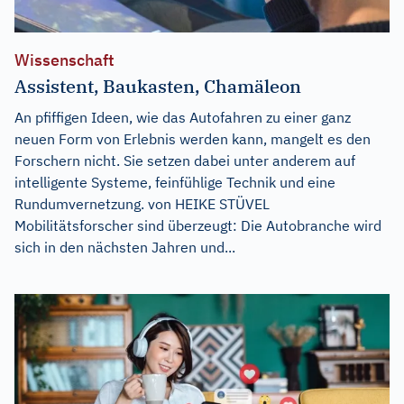
Wissenschaft
Assistent, Baukasten, Chamäleon
An pfiffigen Ideen, wie das Autofahren zu einer ganz
neuen Form von Erlebnis werden kann, mangelt es den
Forschern nicht. Sie setzen dabei unter anderem auf
intelligente Systeme, feinfühlige Technik und eine
Rundumvernetzung. von HEIKE STÜVEL
Mobilitätsforscher sind überzeugt: Die Autobranche wird
sich in den nächsten Jahren und...