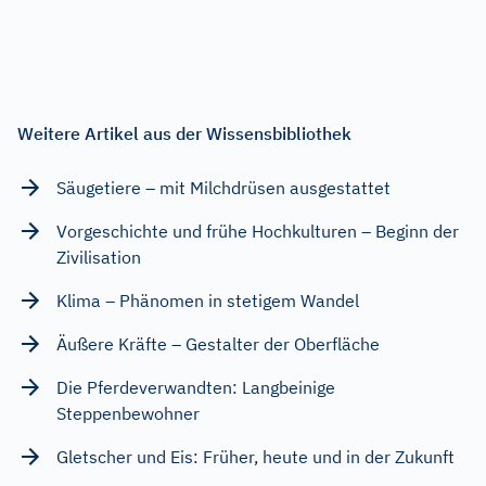
Weitere Artikel aus der Wissensbibliothek
Säugetiere – mit Milchdrüsen ausgestattet
Vorgeschichte und frühe Hochkulturen – Beginn der
Zivilisation
Klima – Phänomen in stetigem Wandel
Äußere Kräfte – Gestalter der Oberfläche
Die Pferdeverwandten: Langbeinige
Steppenbewohner
Gletscher und Eis: Früher, heute und in der Zukunft