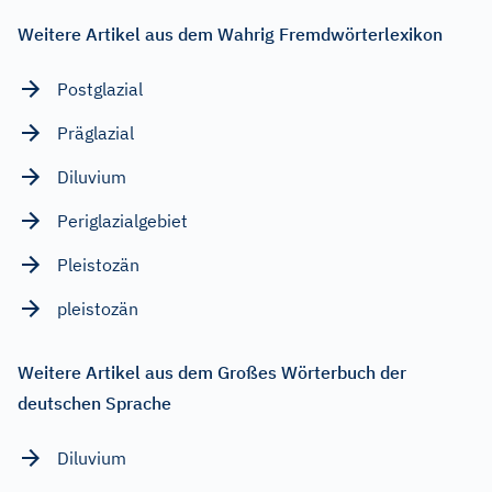
Weitere Artikel aus dem Wahrig Fremdwörterlexikon
Postglazial
Präglazial
Diluvium
Periglazialgebiet
Pleistozän
pleistozän
Weitere Artikel aus dem Großes Wörterbuch der
deutschen Sprache
Diluvium