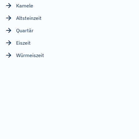
Kamele
Altsteinzeit
Quartär
Eiszeit
Würmeiszeit