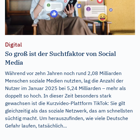
Digital
So groß ist der Suchtfaktor von Social
Media
Während vor zehn Jahren noch rund 2,08 Milliarden
Menschen soziale Medien nutzten, lag die Anzahl der
Nutzer im Januar 2025 bei 5,24 Milliarden – mehr als
doppelt so hoch. In dieser Zeit besonders stark
gewachsen ist die Kurzvideo-Plattform TikTok: Sie gilt
gleichzeitig als das soziale Netzwerk, das am schnellsten
süchtig macht. Um herauszufinden, wie viele Deutsche
Gefahr laufen, tatsächlich...