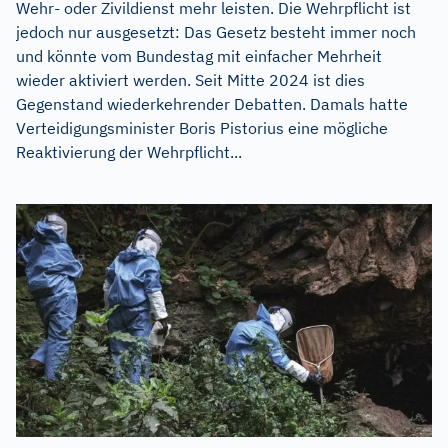
Wehr- oder Zivildienst mehr leisten. Die Wehrpflicht ist
jedoch nur ausgesetzt: Das Gesetz besteht immer noch
und könnte vom Bundestag mit einfacher Mehrheit
wieder aktiviert werden. Seit Mitte 2024 ist dies
Gegenstand wiederkehrender Debatten. Damals hatte
Verteidigungsminister Boris Pistorius eine mögliche
Reaktivierung der Wehrpflicht...