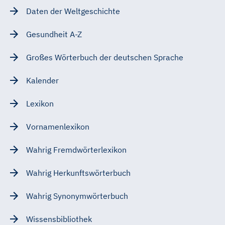
Daten der Weltgeschichte
Gesundheit A-Z
Großes Wörterbuch der deutschen Sprache
Kalender
Lexikon
Vornamenlexikon
Wahrig Fremdwörterlexikon
Wahrig Herkunftswörterbuch
Wahrig Synonymwörterbuch
Wissensbibliothek