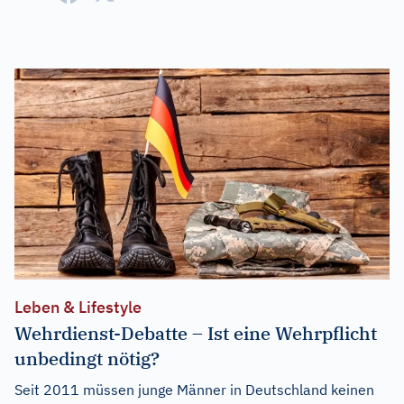
Leben & Lifestyle
Wehrdienst-Debatte – Ist eine Wehrpflicht
unbedingt nötig?
Seit 2011 müssen junge Männer in Deutschland keinen