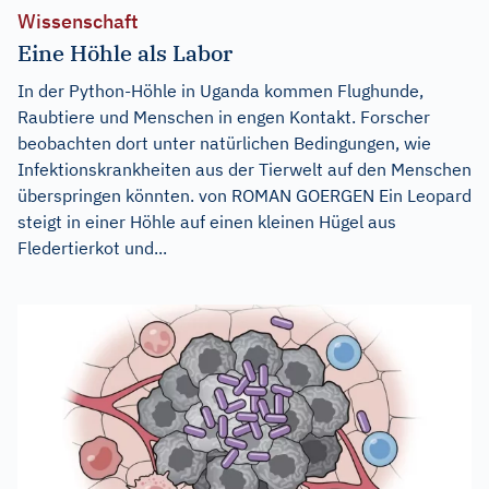
Wissenschaft
Eine Höhle als Labor
In der Python-Höhle in Uganda kommen Flughunde,
Raubtiere und Menschen in engen Kontakt. Forscher
beobachten dort unter natürlichen Bedingungen, wie
Infektionskrankheiten aus der Tierwelt auf den Menschen
überspringen könnten. von ROMAN GOERGEN Ein Leopard
steigt in einer Höhle auf einen kleinen Hügel aus
Fledertierkot und...