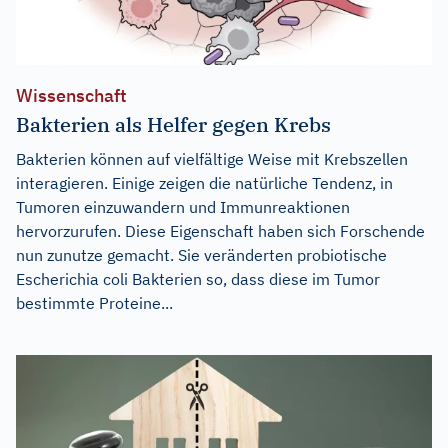
Wissenschaft
Bakterien als Helfer gegen Krebs
Bakterien können auf vielfältige Weise mit Krebszellen
interagieren. Einige zeigen die natürliche Tendenz, in
Tumoren einzuwandern und Immunreaktionen
hervorzurufen. Diese Eigenschaft haben sich Forschende
nun zunutze gemacht. Sie veränderten probiotische
Escherichia coli Bakterien so, dass diese im Tumor
bestimmte Proteine...