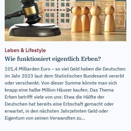
Leben & Lifestyle
Wie funktioniert eigentlich Erben?
101,4 Milliarden Euro – so viel Geld haben die Deutschen
im Jahr 2023 laut dem Statistischen Bundesamt vererbt
oder verschenkt. Von dieser Summe könnte man sich
knapp eine halbe Million Häuser kaufen. Das Thema
Erben betrifft viele von uns: Etwa die Hälfte der
Deutschen hat bereits eine Erbschaft gemacht oder
erwartet, in den nächsten Jahrzehnten Geld oder
Eigentum von seinen Verwandten zu...