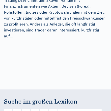
Trading bezeichnet den aktiven Handel mit
Finanzinstrumenten wie Aktien, Devisen (Forex),
Rohstoffen, Indizes oder Kryptowährungen mit dem Ziel,
von kurzfristigen oder mittelfristigen Preisschwankungen
zu profitieren. Anders als Anleger, die oft langfristig
investieren, sind Trader daran interessiert, kurzfristig
auf...
Suche im großen Lexikon