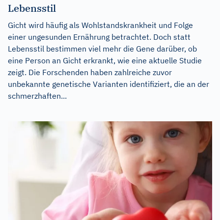
Lebensstil
Gicht wird häufig als Wohlstandskrankheit und Folge
einer ungesunden Ernährung betrachtet. Doch statt
Lebensstil bestimmen viel mehr die Gene darüber, ob
eine Person an Gicht erkrankt, wie eine aktuelle Studie
zeigt. Die Forschenden haben zahlreiche zuvor
unbekannte genetische Varianten identifiziert, die an der
schmerzhaften...