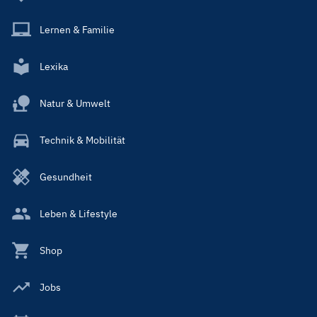
Lernen & Familie
Lexika
Natur & Umwelt
Technik & Mobilität
Gesundheit
Leben & Lifestyle
Shop
Jobs