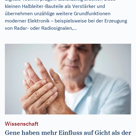
kleinen Halbleiter-Bauteile als Verstärker und
übernehmen unzählige weitere Grundfunktionen
moderner Elektronik – beispielsweise bei der Erzeugung
von Radar- oder Radiosignalen,...
Wissenschaft
Gene haben mehr Einfluss auf Gicht als der