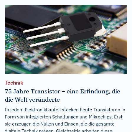
Technik
75 Jahre Transistor – eine Erfindung, die
die Welt veränderte
In jedem Elektronikbauteil stecken heute Transistoren in
Form von integrierten Schaltungen und Mikrochips. Erst
sie erzeugen die Nullen und Einsen, die die gesamte
digitale Technik prägen. Gleichzeitig arbeiten diese