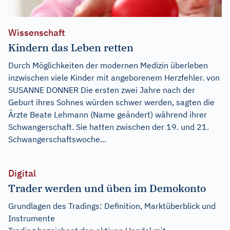
Wissenschaft
Kindern das Leben retten
Durch Möglichkeiten der modernen Medizin überleben
inzwischen viele Kinder mit angeborenem Herzfehler. von
SUSANNE DONNER Die ersten zwei Jahre nach der
Geburt ihres Sohnes würden schwer werden, sagten die
Ärzte Beate Lehmann (Name geändert) während ihrer
Schwangerschaft. Sie hatten zwischen der 19. und 21.
Schwangerschaftswoche...
Digital
Trader werden und üben im Demokonto
Grundlagen des Tradings: Definition, Marktüberblick und
Instrumente