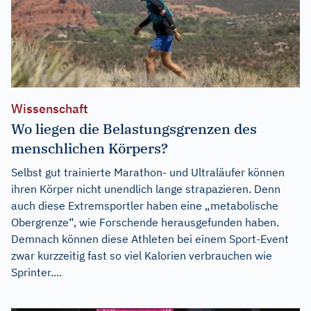
Wissenschaft
Wo liegen die Belastungsgrenzen des
menschlichen Körpers?
Selbst gut trainierte Marathon- und Ultraläufer können
ihren Körper nicht unendlich lange strapazieren. Denn
auch diese Extremsportler haben eine „metabolische
Obergrenze“, wie Forschende herausgefunden haben.
Demnach können diese Athleten bei einem Sport-Event
zwar kurzzeitig fast so viel Kalorien verbrauchen wie
Sprinter....