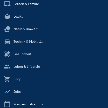
Lernen & Familie
Lexika
Natur & Umwelt
Technik & Mobilität
Gesundheit
Leben & Lifestyle
Shop
Jobs
Was geschah am ...?