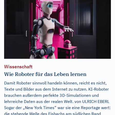
Wissenschaft
Wie Roboter für das Leben lernen
Damit Roboter sinnvoll handeln können, reicht es nicht,
Texte und Bilder aus dem Internet zu nutzen. KI-Roboter
brauchen außerdem perfekte 3D-Simulationen und
lehrreiche Daten aus der realen Welt. von ULRICH EBERL
Sogar der „New York Times“ war sie eine Reportage wert:
die stehende Welle des Eisbachs am südlichen Rand