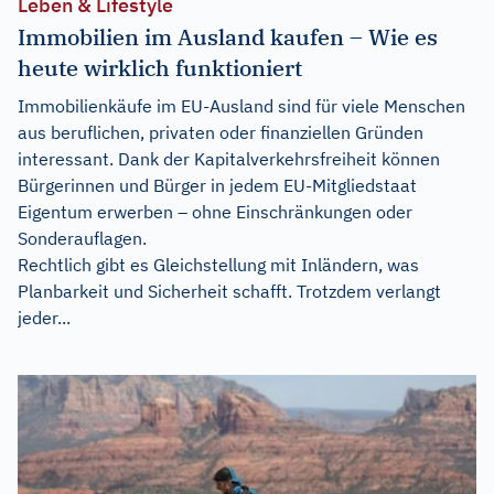
Leben & Lifestyle
Immobilien im Ausland kaufen – Wie es
heute wirklich funktioniert
Immobilienkäufe im EU-Ausland sind für viele Menschen
aus beruflichen, privaten oder finanziellen Gründen
interessant. Dank der Kapitalverkehrsfreiheit können
Bürgerinnen und Bürger in jedem EU-Mitgliedstaat
Eigentum erwerben – ohne Einschränkungen oder
Sonderauflagen.
Rechtlich gibt es Gleichstellung mit Inländern, was
Planbarkeit und Sicherheit schafft. Trotzdem verlangt
jeder...