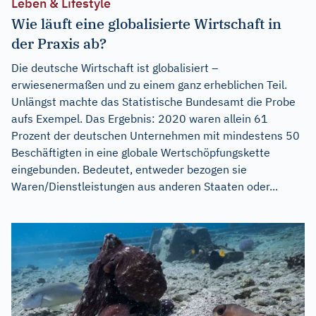
Leben & Lifestyle
Wie läuft eine globalisierte Wirtschaft in
der Praxis ab?
Die deutsche Wirtschaft ist globalisiert –
erwiesenermaßen und zu einem ganz erheblichen Teil.
Unlängst machte das Statistische Bundesamt die Probe
aufs Exempel. Das Ergebnis: 2020 waren allein 61
Prozent der deutschen Unternehmen mit mindestens 50
Beschäftigten in eine globale Wertschöpfungskette
eingebunden. Bedeutet, entweder bezogen sie
Waren/Dienstleistungen aus anderen Staaten oder...