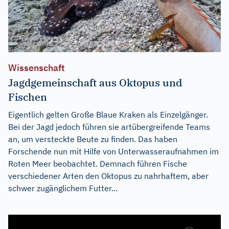
Wissenschaft
Jagdgemeinschaft aus Oktopus und
Fischen
Eigentlich gelten Große Blaue Kraken als Einzelgänger.
Bei der Jagd jedoch führen sie artübergreifende Teams
an, um versteckte Beute zu finden. Das haben
Forschende nun mit Hilfe von Unterwasseraufnahmen im
Roten Meer beobachtet. Demnach führen Fische
verschiedener Arten den Oktopus zu nahrhaftem, aber
schwer zugänglichem Futter...