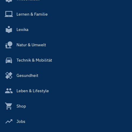
Lernen & Familie
Lexika
Natur & Umwelt
Technik & Mobilität
Gesundheit
Leben & Lifestyle
Shop
Jobs