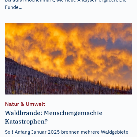
Funde...
Natur & Umwelt
Waldbrände: Menschengemachte
Katastrophen?
Seit Anfang Januar 2025 brennen mehrere Waldgebiete