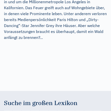
in und um die Millionenmetropole Los Angeles in
Kalifornien. Das Feuer greift auch auf Wohngebiete über,
in denen viele Prominente leben. Unter anderem verloren
bereits Medienpersönlichkeit Paris Hilton und „Dirty-
Dancing“-Star Jennifer Grey ihre Häuser. Aber welche
Voraussetzungen braucht es überhaupt, damit ein Wald
anfängt zu brennen?...
Suche im großen Lexikon