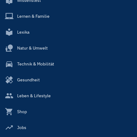
Wissenstest
Lernen & Familie
Lexika
Natur & Umwelt
Technik & Mobilität
Gesundheit
Leben & Lifestyle
Shop
Jobs