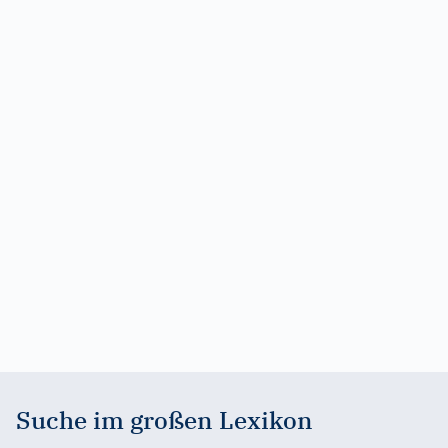
Suche im großen Lexikon