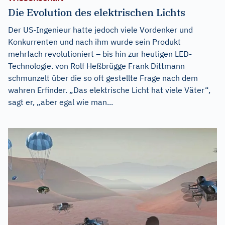
Die Evolution des elektrischen Lichts
Der US-Ingenieur hatte jedoch viele Vordenker und
Konkurrenten und nach ihm wurde sein Produkt
mehrfach revolutioniert – bis hin zur heutigen LED-
Technologie. von Rolf Heßbrügge Frank Dittmann
schmunzelt über die so oft gestellte Frage nach dem
wahren Erfinder. „Das elektrische Licht hat viele Väter“,
sagt er, „aber egal wie man...