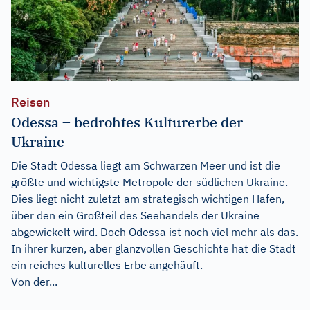
Reisen
Odessa – bedrohtes Kulturerbe der
Ukraine
Die Stadt Odessa liegt am Schwarzen Meer und ist die
größte und wichtigste Metropole der südlichen Ukraine.
Dies liegt nicht zuletzt am strategisch wichtigen Hafen,
über den ein Großteil des Seehandels der Ukraine
abgewickelt wird. Doch Odessa ist noch viel mehr als das.
In ihrer kurzen, aber glanzvollen Geschichte hat die Stadt
ein reiches kulturelles Erbe angehäuft.
Von der...