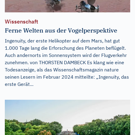
Wissenschaft
Ferne Welten aus der Vogelperspektive
Ingenuity, der erste Helikopter auf dem Mars, hat gut
1.000 Tage lang die Erforschung des Planeten beflügelt.
Auch andernorts im Sonnensystem wird der Flugverkehr
zunehmen. von THORSTEN DAMBECK Es klang wie eine
Todesanzeige, als das Wissenschaftsmagazin nature
seinen Lesern im Februar 2024 mitteilte: „Ingenuity, das
erste Gerät...