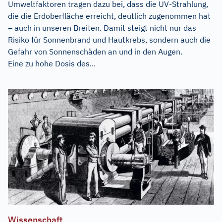
Umweltfaktoren tragen dazu bei, dass die UV-Strahlung,
die die Erdoberfläche erreicht, deutlich zugenommen hat
– auch in unseren Breiten. Damit steigt nicht nur das
Risiko für Sonnenbrand und Hautkrebs, sondern auch die
Gefahr von Sonnenschäden an und in den Augen.
Eine zu hohe Dosis des...
Wissenschaft