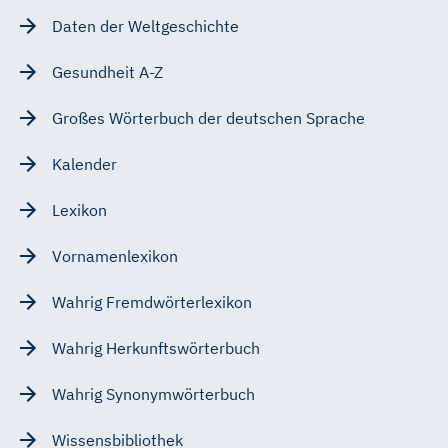
Daten der Weltgeschichte
Gesundheit A-Z
Großes Wörterbuch der deutschen Sprache
Kalender
Lexikon
Vornamenlexikon
Wahrig Fremdwörterlexikon
Wahrig Herkunftswörterbuch
Wahrig Synonymwörterbuch
Wissensbibliothek