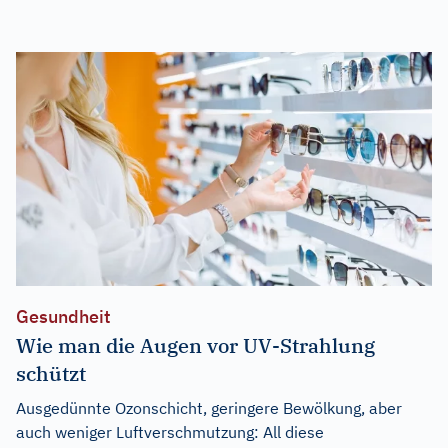
Gesundheit
Wie man die Augen vor UV-Strahlung
schützt
Ausgedünnte Ozonschicht, geringere Bewölkung, aber
auch weniger Luftverschmutzung: All diese