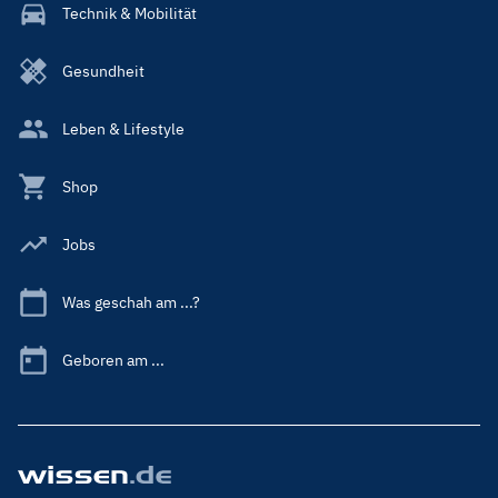
Technik & Mobilität
Gesundheit
Leben & Lifestyle
Shop
Jobs
Was geschah am ...?
Geboren am ...