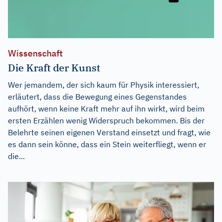
Wissenschaft
Die Kraft der Kunst
Wer jemandem, der sich kaum für Physik interessiert,
erläutert, dass die Bewegung eines Gegenstandes
aufhört, wenn keine Kraft mehr auf ihn wirkt, wird beim
ersten Erzählen wenig Widerspruch bekommen. Bis der
Belehrte seinen eigenen Verstand einsetzt und fragt, wie
es dann sein könne, dass ein Stein weiterfliegt, wenn er
die...