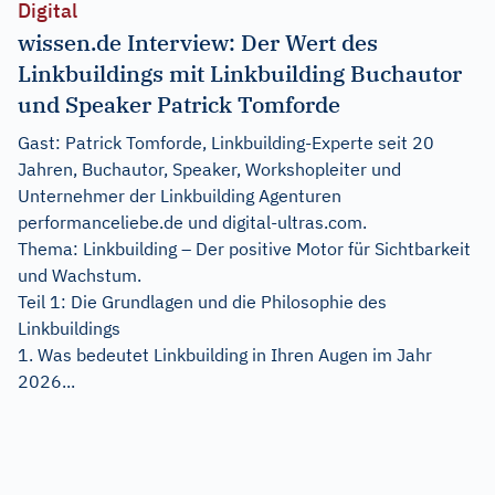
Digital
wissen.de Interview: Der Wert des
Linkbuildings mit Linkbuilding Buchautor
und Speaker Patrick Tomforde
Gast: Patrick Tomforde, Linkbuilding-Experte seit 20
Jahren, Buchautor, Speaker, Workshopleiter und
Unternehmer der Linkbuilding Agenturen
performanceliebe.de und digital-ultras.com.
Thema: Linkbuilding – Der positive Motor für Sichtbarkeit
und Wachstum.
Teil 1: Die Grundlagen und die Philosophie des
Linkbuildings
1. Was bedeutet Linkbuilding in Ihren Augen im Jahr
2026...