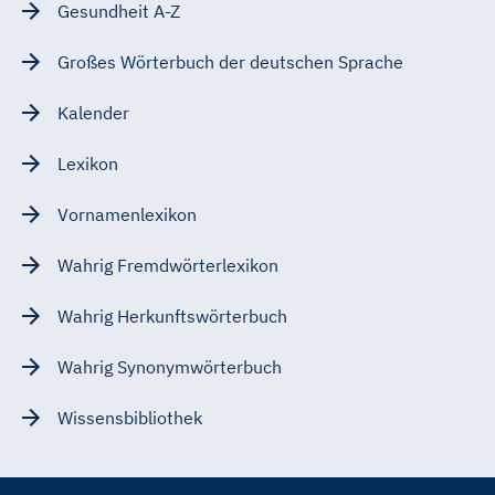
Gesundheit A-Z
Großes Wörterbuch der deutschen Sprache
Kalender
Lexikon
Vornamenlexikon
Wahrig Fremdwörterlexikon
Wahrig Herkunftswörterbuch
Wahrig Synonymwörterbuch
Wissensbibliothek