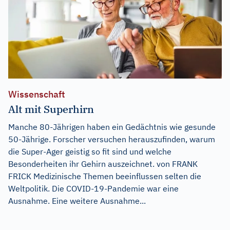
Wissenschaft
Alt mit Superhirn
Manche 80-Jährigen haben ein Gedächtnis wie gesunde
50-Jährige. Forscher versuchen herauszufinden, warum
die Super-Ager geistig so fit sind und welche
Besonderheiten ihr Gehirn auszeichnet. von FRANK
FRICK Medizinische Themen beeinflussen selten die
Weltpolitik. Die COVID-19-Pandemie war eine
Ausnahme. Eine weitere Ausnahme...