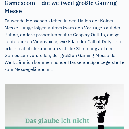
Gamescom – die weltweit größte Gaming-
Messe
Tausende Menschen stehen in den Hallen der Kölner
Messe. Einige folgen aufmerksam den Vorträgen auf der
Bühne, andere präsentieren ihre Cosplay Outfits, einige
Leute zocken Videospiele, wie Fifa oder Call of Duty – so
oder so ähnlich kann man sich die Stimmung auf der
Gamescom vorstellen, der größten Gaming-Messe der
Welt. Jährlich kommen hunderttausende Spielbegeisterte
zum Messegelände in...