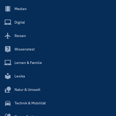
Footer
Medien
Menu
Main
Digital
Reisen
Wissenstest
Lernen & Familie
Lexika
Natur & Umwelt
Technik & Mobilität