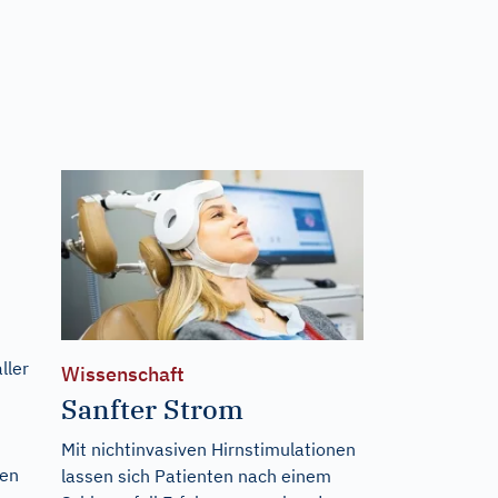
ller
Wissenschaft
Sanfter Strom
Mit nichtinvasiven Hirnstimulationen
len
lassen sich Patienten nach einem