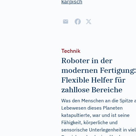
karpisch
Technik
Roboter in der
modernen Fertigung:
Flexible Helfer für
zahllose Bereiche
Was den Menschen an die Spitze a
Lebewesen dieses Planeten
katapultierte, war und ist seine
Fähigkeit, körperliche und
sensorische Unterlegenheit in vie