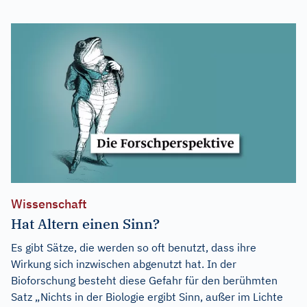
Wissenschaft
Hat Altern einen Sinn?
Es gibt Sätze, die werden so oft benutzt, dass ihre
Wirkung sich inzwischen abgenutzt hat. In der
Bioforschung besteht diese Gefahr für den berühmten
Satz „Nichts in der Biologie ergibt Sinn, außer im Lichte