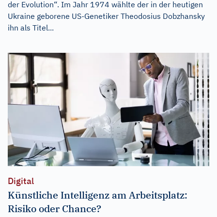
der Evolution“. Im Jahr 1974 wählte der in der heutigen
Ukraine geborene US-Genetiker Theodosius Dobzhansky
ihn als Titel...
Digital
Künstliche Intelligenz am Arbeitsplatz:
Risiko oder Chance?