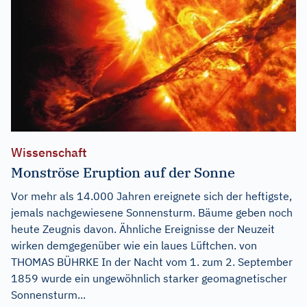
Wissenschaft
Monströse Eruption auf der Sonne
Vor mehr als 14.000 Jahren ereignete sich der heftigste,
jemals nachgewiesene Sonnensturm. Bäume geben noch
heute Zeugnis davon. Ähnliche Ereignisse der Neuzeit
wirken demgegenüber wie ein laues Lüftchen. von
THOMAS BÜHRKE In der Nacht vom 1. zum 2. September
1859 wurde ein ungewöhnlich starker geomagnetischer
Sonnensturm...