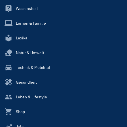
Wissenstest
Lernen & Familie
Lexika
Natur & Umwelt
Technik & Mobilität
Gesundheit
Leben & Lifestyle
Shop
Jobs