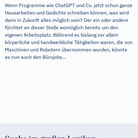
Wenn Programme wie ChatGPT und Co. jetzt schon ganze
Hausarbeiten und Gedichte schreiben können, was wird
dann in Zukunft alles möglich sein? Der ein oder andere
fürchtet an dieser Stelle womöglich bereits um den
eigenen Arbeitsplatz. Während es bislang vor allem
körperliche und handwerkliche Tätigkeiten waren, die von
Maschinen und Robotern übernommen wurden, könnte
es nun auch den Bürojobs...