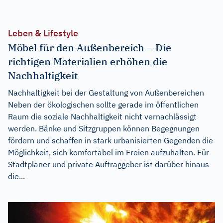
Leben & Lifestyle
Möbel für den Außenbereich – Die
richtigen Materialien erhöhen die
Nachhaltigkeit
Nachhaltigkeit bei der Gestaltung von Außenbereichen
Neben der ökologischen sollte gerade im öffentlichen
Raum die soziale Nachhaltigkeit nicht vernachlässigt
werden. Bänke und Sitzgruppen können Begegnungen
fördern und schaffen in stark urbanisierten Gegenden die
Möglichkeit, sich komfortabel im Freien aufzuhalten. Für
Stadtplaner und private Auftraggeber ist darüber hinaus
die...