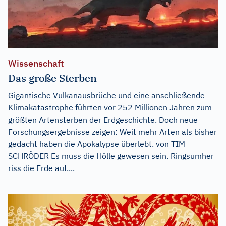
Wissenschaft
Das große Sterben
Gigantische Vulkanausbrüche und eine anschließende
Klimakatastrophe führten vor 252 Millionen Jahren zum
größten Artensterben der Erdgeschichte. Doch neue
Forschungsergebnisse zeigen: Weit mehr Arten als bisher
gedacht haben die Apokalypse überlebt. von TIM
SCHRÖDER Es muss die Hölle gewesen sein. Ringsumher
riss die Erde auf....