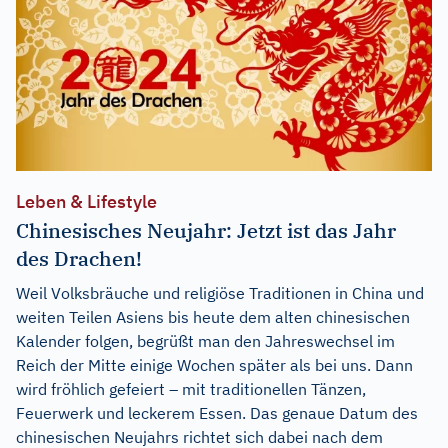
Leben & Lifestyle
Chinesisches Neujahr: Jetzt ist das Jahr
des Drachen!
Weil Volksbräuche und religiöse Traditionen in China und
weiten Teilen Asiens bis heute dem alten chinesischen
Kalender folgen, begrüßt man den Jahreswechsel im
Reich der Mitte einige Wochen später als bei uns. Dann
wird fröhlich gefeiert – mit traditionellen Tänzen,
Feuerwerk und leckerem Essen. Das genaue Datum des
chinesischen Neujahrs richtet sich dabei nach dem