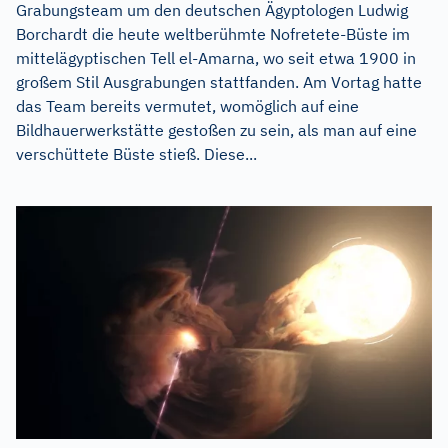
Grabungsteam um den deutschen Ägyptologen Ludwig
Borchardt die heute weltberühmte Nofretete-Büste im
mittelägyptischen Tell el-Amarna, wo seit etwa 1900 in
großem Stil Ausgrabungen stattfanden. Am Vortag hatte
das Team bereits vermutet, womöglich auf eine
Bildhauerwerkstätte gestoßen zu sein, als man auf eine
verschüttete Büste stieß. Diese...