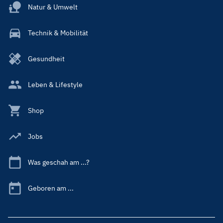
Natur & Umwelt
Technik & Mobilität
Gesundheit
Leben & Lifestyle
Shop
Jobs
Was geschah am ...?
Geboren am ...