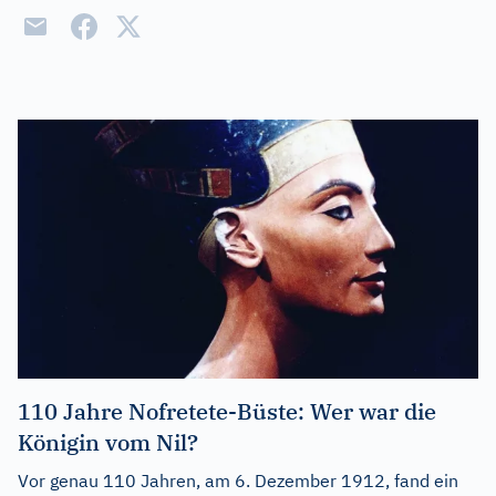
110 Jahre Nofretete-Büste: Wer war die
Königin vom Nil?
Vor genau 110 Jahren, am 6. Dezember 1912, fand ein