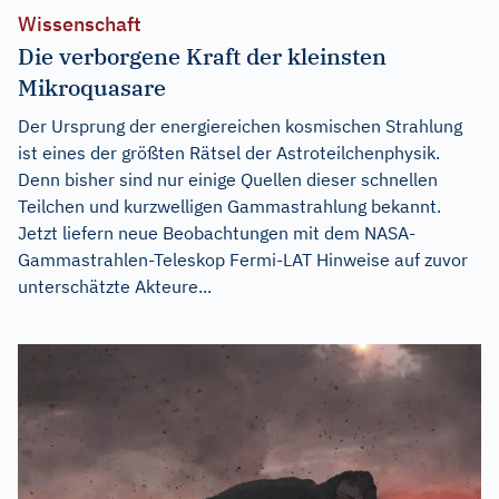
Wissenschaft
Die verborgene Kraft der kleinsten
Mikroquasare
Der Ursprung der energiereichen kosmischen Strahlung
ist eines der größten Rätsel der Astroteilchenphysik.
Denn bisher sind nur einige Quellen dieser schnellen
Teilchen und kurzwelligen Gammastrahlung bekannt.
Jetzt liefern neue Beobachtungen mit dem NASA-
Gammastrahlen-Teleskop Fermi-LAT Hinweise auf zuvor
unterschätzte Akteure...