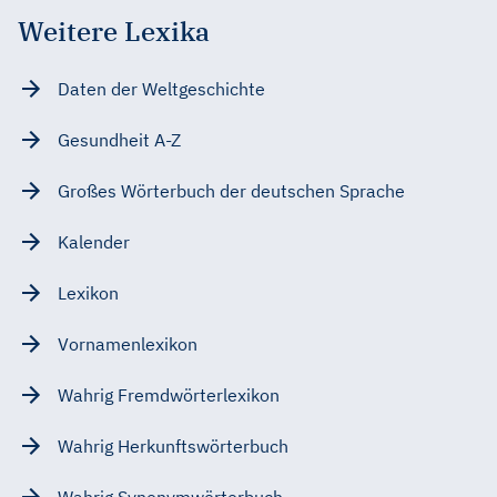
Weitere Lexika
Daten der Weltgeschichte
Gesundheit A-Z
Großes Wörterbuch der deutschen Sprache
Kalender
Lexikon
Vornamenlexikon
Wahrig Fremdwörterlexikon
Wahrig Herkunftswörterbuch
Wahrig Synonymwörterbuch