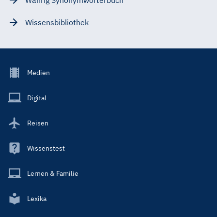
Wissensbibliothek
Footer
Medien
Menu
Main
Digital
Reisen
Wissenstest
Lernen & Familie
Lexika