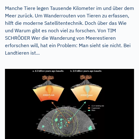
Manche Tiere legen Tausende Kilometer im und über dem
Meer zurück. Um Wanderrouten von Tieren zu erfassen,
hilft die moderne Satellitentechnik. Doch über das Wie
und Warum gibt es noch viel zu forschen. Von TIM
SCHRÖDER Wer die Wanderung von Meerestieren
erforschen will, hat ein Problem: Man sieht sie nicht. Bei
Landtieren ist...