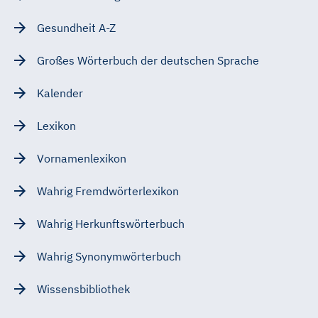
Gesundheit A-Z
Großes Wörterbuch der deutschen Sprache
Kalender
Lexikon
Vornamenlexikon
Wahrig Fremdwörterlexikon
Wahrig Herkunftswörterbuch
Wahrig Synonymwörterbuch
Wissensbibliothek