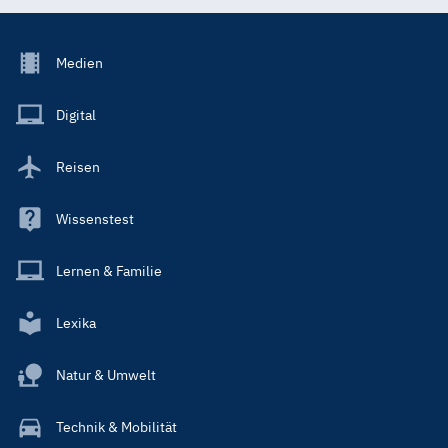
Footer
Medien
Menu
Main
Digital
Reisen
Wissenstest
Lernen & Familie
Lexika
Natur & Umwelt
Technik & Mobilität