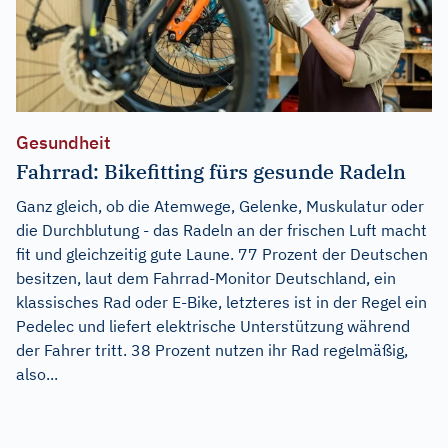
Gesundheit
Fahrrad: Bikefitting fürs gesunde Radeln
Ganz gleich, ob die Atemwege, Gelenke, Muskulatur oder
die Durchblutung - das Radeln an der frischen Luft macht
fit und gleichzeitig gute Laune. 77 Prozent der Deutschen
besitzen, laut dem Fahrrad-Monitor Deutschland, ein
klassisches Rad oder E-Bike, letzteres ist in der Regel ein
Pedelec und liefert elektrische Unterstützung während
der Fahrer tritt. 38 Prozent nutzen ihr Rad regelmäßig,
also...