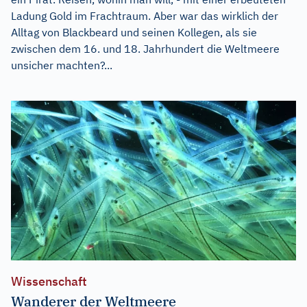
Ladung Gold im Frachtraum. Aber war das wirklich der
Alltag von Blackbeard und seinen Kollegen, als sie
zwischen dem 16. und 18. Jahrhundert die Weltmeere
unsicher machten?...
Wissenschaft
Wanderer der Weltmeere