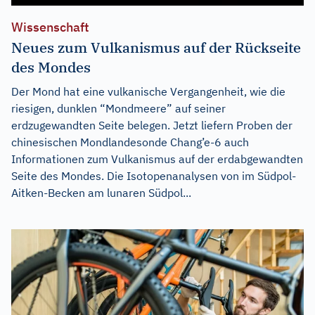
Wissenschaft
Neues zum Vulkanismus auf der Rückseite
des Mondes
Der Mond hat eine vulkanische Vergangenheit, wie die
riesigen, dunklen “Mondmeere” auf seiner
erdzugewandten Seite belegen. Jetzt liefern Proben der
chinesischen Mondlandesonde Chang’e-6 auch
Informationen zum Vulkanismus auf der erdabgewandten
Seite des Mondes. Die Isotopenanalysen von im Südpol-
Aitken-Becken am lunaren Südpol...