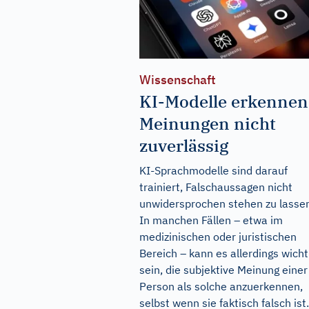
Wissenschaft
KI-Modelle erkennen
Meinungen nicht
zuverlässig
KI-Sprachmodelle sind darauf
trainiert, Falschaussagen nicht
unwidersprochen stehen zu lasse
In manchen Fällen – etwa im
medizinischen oder juristischen
Bereich – kann es allerdings wicht
sein, die subjektive Meinung einer
Person als solche anzuerkennen,
selbst wenn sie faktisch falsch ist.