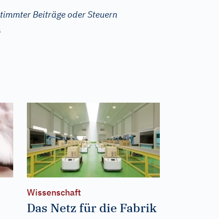
timmter Beiträge oder Steuern
s
Wissenschaft
Das Netz für die Fabrik