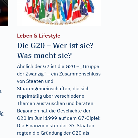
Leben & Lifestyle
Die G20 – Wer ist sie?
Was macht sie?
Ähnlich der G7 ist die G20 – „Gruppe
der Zwanzig“ – ein Zusammenschluss
von Staaten und
Staatengemeinschaften, die sich
n.
regelmäßig über verschiedene
Themen austauschen und beraten.
Begonnen hat die Geschichte der
ig
G20 im Juni 1999 auf dem G7-Gipfel:
Die Finanzminister der G7-Staaten
regten die Gründung der G20 als