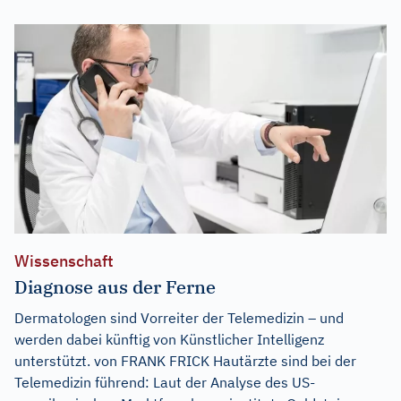
Wissenschaft
Diagnose aus der Ferne
Dermatologen sind Vorreiter der Telemedizin – und
werden dabei künftig von Künstlicher Intelligenz
unterstützt. von FRANK FRICK Hautärzte sind bei der
Telemedizin führend: Laut der Analyse des US-