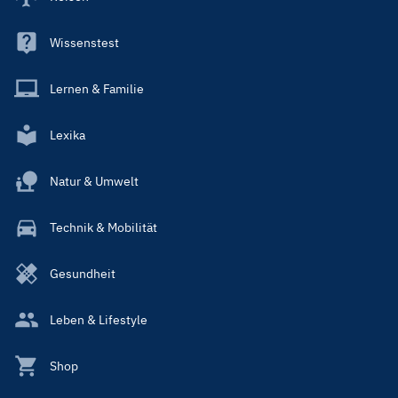
Wissenstest
Lernen & Familie
Lexika
Natur & Umwelt
Technik & Mobilität
Gesundheit
Leben & Lifestyle
Shop