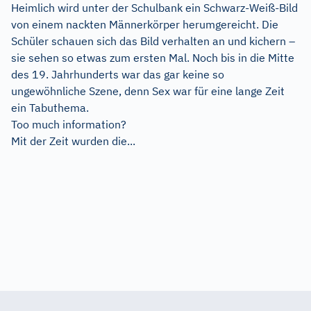
Heimlich wird unter der Schulbank ein Schwarz-Weiß-Bild
von einem nackten Männerkörper herumgereicht. Die
Schüler schauen sich das Bild verhalten an und kichern –
sie sehen so etwas zum ersten Mal. Noch bis in die Mitte
des 19. Jahrhunderts war das gar keine so
ungewöhnliche Szene, denn Sex war für eine lange Zeit
ein Tabuthema.
Too much information?
Mit der Zeit wurden die...