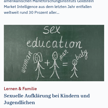
amerikanischen Marktforschungsinstituts Goldstein
Market Intelligence aus dem letzten Jahr entfallen
weltweit rund 30 Prozent aller...
Lernen & Familie
Sexuelle Aufklärung bei Kindern und
Jugendlichen