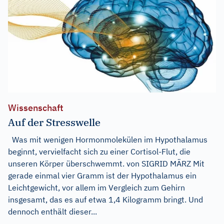
Wissenschaft
Auf der Stresswelle
Was mit wenigen Hormonmolekülen im Hypothalamus
beginnt, vervielfacht sich zu einer Cortisol-Flut, die
unseren Körper überschwemmt. von SIGRID MÄRZ Mit
gerade einmal vier Gramm ist der Hypothalamus ein
Leichtgewicht, vor allem im Vergleich zum Gehirn
insgesamt, das es auf etwa 1,4 Kilogramm bringt. Und
dennoch enthält dieser...