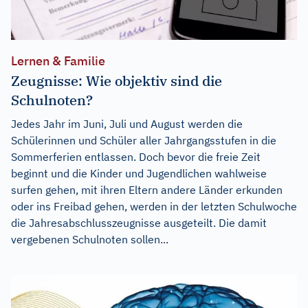
Lernen & Familie
Zeugnisse: Wie objektiv sind die
Schulnoten?
Jedes Jahr im Juni, Juli und August werden die
Schülerinnen und Schüler aller Jahrgangsstufen in die
Sommerferien entlassen. Doch bevor die freie Zeit
beginnt und die Kinder und Jugendlichen wahlweise
surfen gehen, mit ihren Eltern andere Länder erkunden
oder ins Freibad gehen, werden in der letzten Schulwoche
die Jahresabschlusszeugnisse ausgeteilt. Die damit
vergebenen Schulnoten sollen...