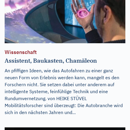
Wissenschaft
Assistent, Baukasten, Chamäleon
An pfiffigen Ideen, wie das Autofahren zu einer ganz
neuen Form von Erlebnis werden kann, mangelt es den
Forschern nicht. Sie setzen dabei unter anderem auf
intelligente Systeme, feinfühlige Technik und eine
Rundumvernetzung. von HEIKE STÜVEL
Mobilitätsforscher sind überzeugt: Die Autobranche wird
sich in den nächsten Jahren und...