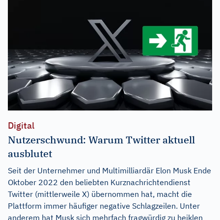
Digital
Nutzerschwund: Warum Twitter aktuell
ausblutet
Seit der Unternehmer und Multimilliardär Elon Musk Ende
Oktober 2022 den beliebten Kurznachrichtendienst
Twitter (mittlerweile X) übernommen hat, macht die
Plattform immer häufiger negative Schlagzeilen. Unter
anderem hat Musk sich mehrfach fragwürdig zu heiklen