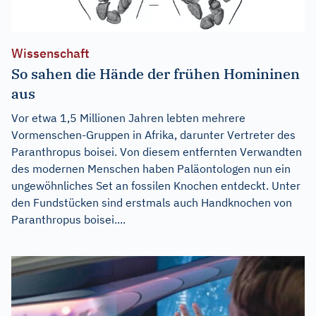
Wissenschaft
So sahen die Hände der frühen Homininen
aus
Vor etwa 1,5 Millionen Jahren lebten mehrere
Vormenschen-Gruppen in Afrika, darunter Vertreter des
Paranthropus boisei. Von diesem entfernten Verwandten
des modernen Menschen haben Paläontologen nun ein
ungewöhnliches Set an fossilen Knochen entdeckt. Unter
den Fundstücken sind erstmals auch Handknochen von
Paranthropus boisei....