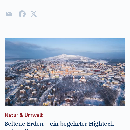
Natur & Umwelt
Seltene Erden – ein begehrter Hightech-