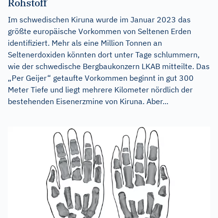
Rohstoff
Im schwedischen Kiruna wurde im Januar 2023 das
größte europäische Vorkommen von Seltenen Erden
identifiziert. Mehr als eine Million Tonnen an
Seltenerdoxiden könnten dort unter Tage schlummern,
wie der schwedische Bergbaukonzern LKAB mitteilte. Das
„Per Geijer“ getaufte Vorkommen beginnt in gut 300
Meter Tiefe und liegt mehrere Kilometer nördlich der
bestehenden Eisenerzmine von Kiruna. Aber...