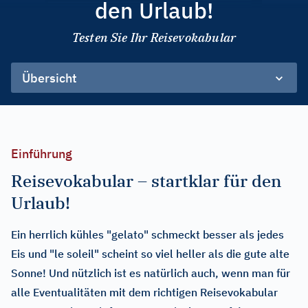
den Urlaub!
Testen Sie Ihr Reisevokabular
Übersicht
Einführung
Reisevokabular – startklar für den
Urlaub!
Ein herrlich kühles "gelato" schmeckt besser als jedes
Eis und "le soleil" scheint so viel heller als die gute alte
Sonne! Und nützlich ist es natürlich auch, wenn man für
alle Eventualitäten mit dem richtigen Reisevokabular