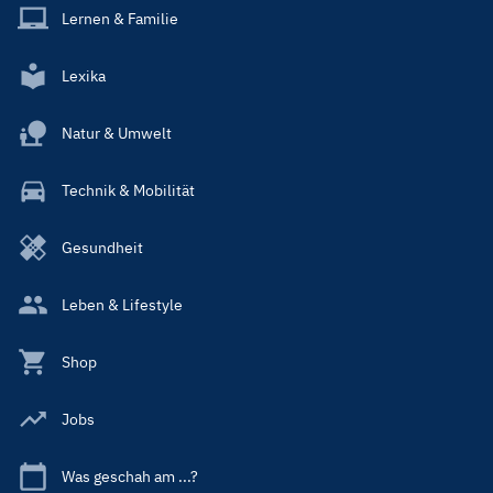
Lernen & Familie
Lexika
Natur & Umwelt
Technik & Mobilität
Gesundheit
Leben & Lifestyle
Shop
Jobs
Was geschah am ...?