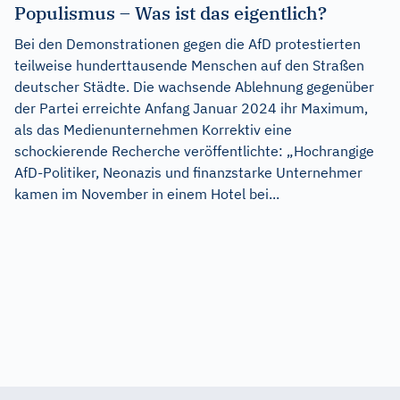
Populismus – Was ist das eigentlich?
Bei den Demonstrationen gegen die AfD protestierten
teilweise hunderttausende Menschen auf den Straßen
deutscher Städte. Die wachsende Ablehnung gegenüber
der Partei erreichte Anfang Januar 2024 ihr Maximum,
als das Medienunternehmen Korrektiv eine
schockierende Recherche veröffentlichte: „Hochrangige
AfD-Politiker, Neonazis und finanzstarke Unternehmer
kamen im November in einem Hotel bei...