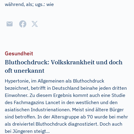
während, als
;
ugs.:
wie
Gesundheit
Bluthochdruck: Volkskrankheit und doch
oft unerkannt
Hypertonie, im Allgemeinen als Bluthochdruck
bezeichnet, betrifft in Deutschland beinahe jeden dritten
Einwohner. Zu diesem Ergebnis kommt auch eine Studie
des Fachmagazins Lancet in den westlichen und den
asiatischen Industrienationen. Meist sind ältere Bürger
sind betroffen. In der Altersgruppe ab 70 wurde bei mehr
als dreiviertel Bluthochdruck diagnostiziert. Doch auch
bei Jüngeren steigt...