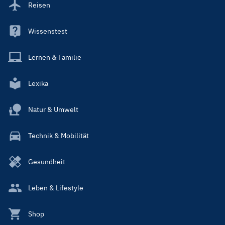
Reisen
Wissenstest
Lernen & Familie
Lexika
Natur & Umwelt
Technik & Mobilität
Gesundheit
Leben & Lifestyle
Shop