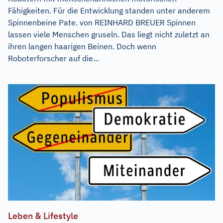
Fähigkeiten. Für die Entwicklung standen unter anderem
Spinnenbeine Pate. von REINHARD BREUER Spinnen
lassen viele Menschen gruseln. Das liegt nicht zuletzt an
ihren langen haarigen Beinen. Doch wenn
Roboterforscher auf die...
Leben & Lifestyle