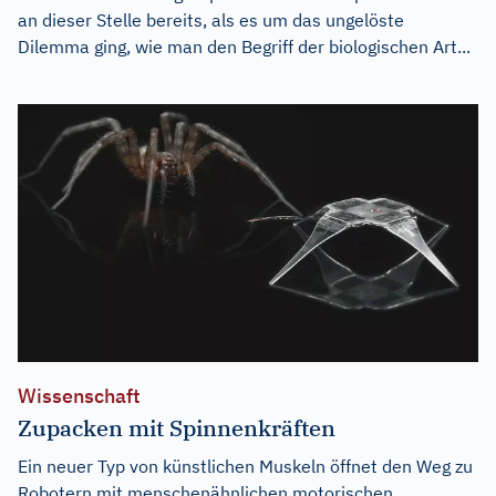
an dieser Stelle bereits, als es um das ungelöste
Dilemma ging, wie man den Begriff der biologischen Art...
Wissenschaft
Zupacken mit Spinnenkräften
Ein neuer Typ von künstlichen Muskeln öffnet den Weg zu
Robotern mit menschenähnlichen motorischen