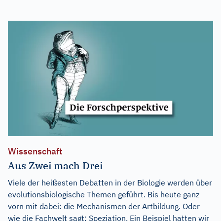
Wissenschaft
Aus Zwei mach Drei
Viele der heißesten Debatten in der Biologie werden über
evolutionsbiologische Themen geführt. Bis heute ganz
vorn mit dabei: die Mechanismen der Artbildung. Oder
wie die Fachwelt sagt: Speziation. Ein Beispiel hatten wir