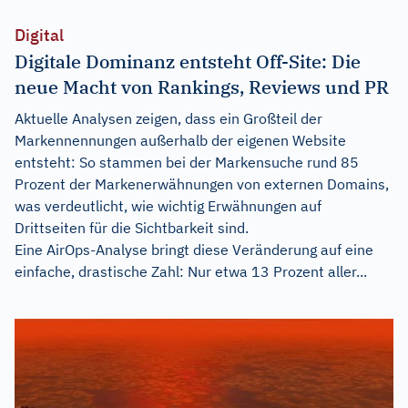
Digital
Digitale Dominanz entsteht Off-Site: Die
neue Macht von Rankings, Reviews und PR
Aktuelle Analysen zeigen, dass ein Großteil der
Markennennungen außerhalb der eigenen Website
entsteht: So stammen bei der Markensuche rund 85
Prozent der Markenerwähnungen von externen Domains,
was verdeutlicht, wie wichtig Erwähnungen auf
Drittseiten für die Sichtbarkeit sind.
Eine AirOps-Analyse bringt diese Veränderung auf eine
einfache, drastische Zahl: Nur etwa 13 Prozent aller...