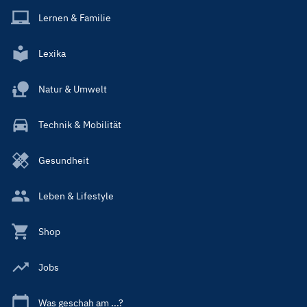
Lernen & Familie
Lexika
Natur & Umwelt
Technik & Mobilität
Gesundheit
Leben & Lifestyle
Shop
Jobs
Was geschah am ...?