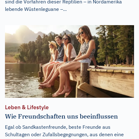
sind die Vorfahren dieser Reptilien – in Nordamerika
lebende Wüstenleguane –...
Leben & Lifestyle
Wie Freundschaften uns beeinflussen
Egal ob Sandkastenfreunde, beste Freunde aus
Schultagen oder Zufallsbegegnungen, aus denen eine