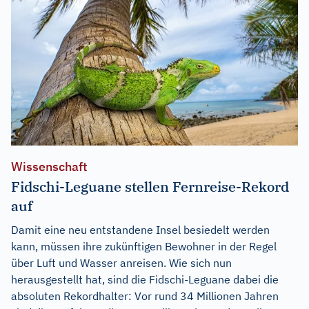
Wissenschaft
Fidschi-Leguane stellen Fernreise-Rekord
auf
Damit eine neu entstandene Insel besiedelt werden
kann, müssen ihre zukünftigen Bewohner in der Regel
über Luft und Wasser anreisen. Wie sich nun
herausgestellt hat, sind die Fidschi-Leguane dabei die
absoluten Rekordhalter: Vor rund 34 Millionen Jahren