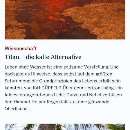
Wissenschaft
Titan – die kalte Alternative
Leben ohne Wasser ist eine seltsame Vorstellung. Und
doch gibt es Hinweise, dass selbst auf dem größten
Saturnmond die Grundprinzipien des Lebens erfüllt sein
könnten. von KAI DÜRFELD Über dem Horizont hängt ein
fahles, orangefarbenes Licht. Dunst und Nebel verhüllen
den Himmel. Feiner Regen fällt auf eine glänzende
Oberfläche....