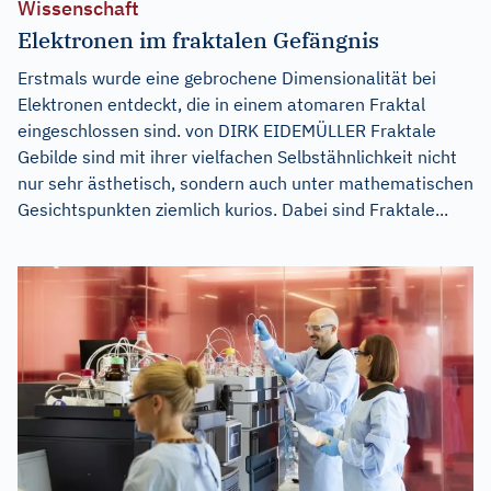
Wissenschaft
Elektronen im fraktalen Gefängnis
Erstmals wurde eine gebrochene Dimensionalität bei
Elektronen entdeckt, die in einem atomaren Fraktal
eingeschlossen sind. von DIRK EIDEMÜLLER Fraktale
Gebilde sind mit ihrer vielfachen Selbstähnlichkeit nicht
nur sehr ästhetisch, sondern auch unter mathematischen
Gesichtspunkten ziemlich kurios. Dabei sind Fraktale...