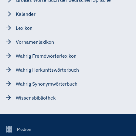
Kalender
Lexikon
Vornamenlexikon
Wahrig Fremdwörterlexikon
Wahrig Herkunftswörterbuch
Wahrig Synonymwörterbuch
Wissensbibliothek
Footer
Medien
Menu