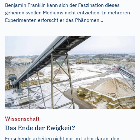
Benjamin Franklin kann sich der Faszination dieses
geheimnisvollen Mediums nicht entziehen. In mehreren
Experimenten erforscht er das Phänomen...
Wissenschaft
Das Ende der Ewigkeit?
Forschende arbeiten nicht nur im Labor daran, den