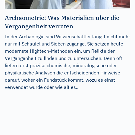
Archäometrie: Was Materialien über die
Vergangenheit verraten
In der Archäologie sind Wissenschaftler längst nicht mehr
nur mit Schaufel und Sieben zugange. Sie setzen heute
modernste Hightech-Methoden ein, um Relikte der
Vergangenheit zu finden und zu untersuchen. Denn oft
liefern erst präzise chemische, mineralogische oder
physikalische Analysen die entscheidenden Hinweise
darauf, woher ein Fundstück kommt, wozu es einst
verwendet wurde oder wie alt es...