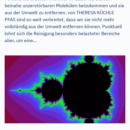
beinahe unzerstörbaren Molekülen beizukommen und sie
aus der Umwelt zu entfernen. von THERESA KÜCHLE
PFAS sind so weit verbreitet, dass wir sie nicht mehr
vollständig aus der Umwelt entfernen können. Punktuell
lohnt sich die Reinigung besonders belasteter Bereiche
aber, um eine...