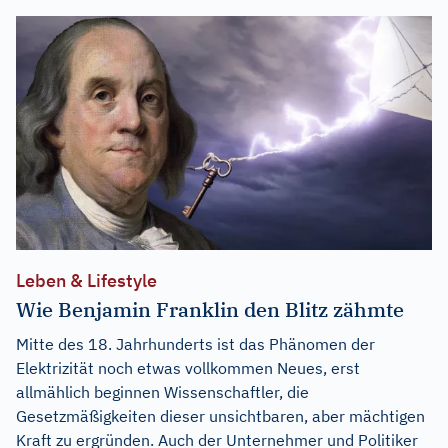
Leben & Lifestyle
Wie Benjamin Franklin den Blitz zähmte
Mitte des 18. Jahrhunderts ist das Phänomen der
Elektrizität noch etwas vollkommen Neues, erst
allmählich beginnen Wissenschaftler, die
Gesetzmäßigkeiten dieser unsichtbaren, aber mächtigen
Kraft zu ergründen. Auch der Unternehmer und Politiker