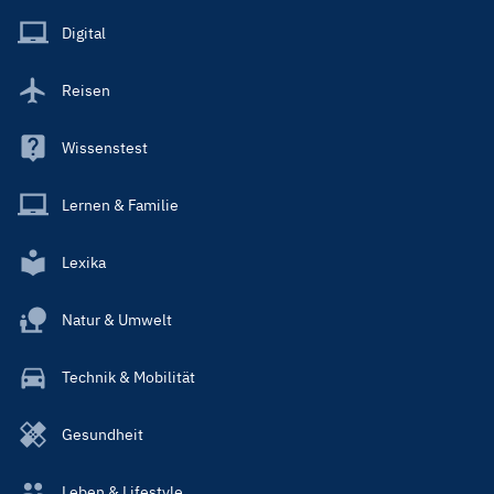
Main
Digital
Reisen
Wissenstest
Lernen & Familie
Lexika
Natur & Umwelt
Technik & Mobilität
Gesundheit
Leben & Lifestyle