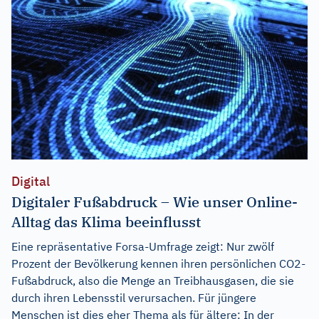
Digital
Digitaler Fußabdruck – Wie unser Online-
Alltag das Klima beeinflusst
Eine repräsentative Forsa-Umfrage zeigt: Nur zwölf
Prozent der Bevölkerung kennen ihren persönlichen CO2-
Fußabdruck, also die Menge an Treibhausgasen, die sie
durch ihren Lebensstil verursachen. Für jüngere
Menschen ist dies eher Thema als für ältere: In der