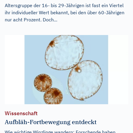
Altersgruppe der 16- bis 29-Jährigen ist fast ein Viertel
ihr individueller Wert bekannt, bei den über 60-Jährigen
nur acht Prozent. Doch...
Wissenschaft
Aufbläh-Fortbewegung entdeckt
Wie wichtige Winzlinge wandern: Forschende haben