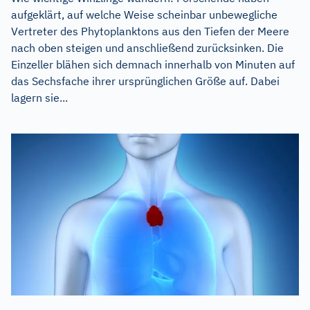
aufgeklärt, auf welche Weise scheinbar unbewegliche
Vertreter des Phytoplanktons aus den Tiefen der Meere
nach oben steigen und anschließend zurücksinken. Die
Einzeller blähen sich demnach innerhalb von Minuten auf
das Sechsfache ihrer ursprünglichen Größe auf. Dabei
lagern sie...