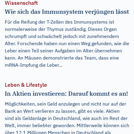
Wissenschaft
Wie sich das Immunsystem verjüngen lässt
Für die Reifung der T-Zellen des Immunsystems ist
normalerweise der Thymus zuständig. Dieses Organ
schrumpft und schwächelt jedoch mit zunehmendem
Alter. Forschende haben nun einen Weg gefunden, wie die
Leber einen Teil seiner Aufgaben im Alter übernehmen
kann. An Mäusen demonstrierte das Team, dass eine
mRNA-Impfung die Leber...
Leben & Lifestyle
In Aktien investieren: Darauf kommt es an!
Möglichkeiten, sein Geld anzulegen und nicht nur auf der
Bank an Wert verlieren zu lassen, gibt es viele. Aktien
sind als Geldanlage in Deutschland, wie auch im Rest der
Welt, immer beliebter geworden. Mittlerweile können sich
über 12,1 Millionen Menschen in Deutschland als