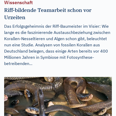
Wissenschaft
Riff-bildende Teamarbeit schon vor
Urzeiten
Das Erfolgsgeheimnis der Riff-Baumeister im Visier: Wie
lange es die faszinierende Austauschbeziehung zwischen
Korallen-Nesseltieren und Algen schon gibt, beleuchtet
nun eine Studie. Analysen von fossilen Korallen aus
Deutschland belegen, dass einige Arten bereits vor 400
Millionen Jahren in Symbiose mit Fotosynthese-
betreibenden...