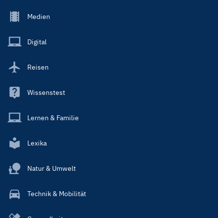
Footer
Medien
Menu
Main
Digital
Reisen
Wissenstest
Lernen & Familie
Lexika
Natur & Umwelt
Technik & Mobilität