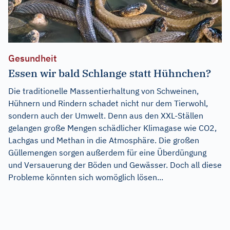
Gesundheit
Essen wir bald Schlange statt Hühnchen?
Die traditionelle Massentierhaltung von Schweinen,
Hühnern und Rindern schadet nicht nur dem Tierwohl,
sondern auch der Umwelt. Denn aus den XXL-Ställen
gelangen große Mengen schädlicher Klimagase wie CO2,
Lachgas und Methan in die Atmosphäre. Die großen
Güllemengen sorgen außerdem für eine Überdüngung
und Versauerung der Böden und Gewässer. Doch all diese
Probleme könnten sich womöglich lösen...