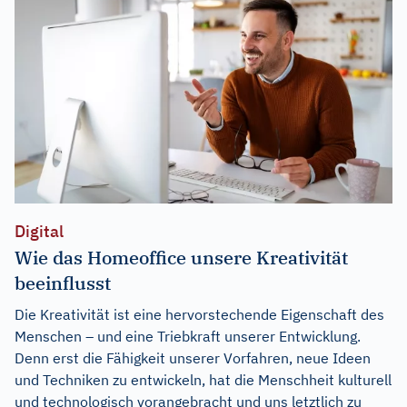
Digital
Wie das Homeoffice unsere Kreativität
beeinflusst
Die Kreativität ist eine hervorstechende Eigenschaft des
Menschen – und eine Triebkraft unserer Entwicklung.
Denn erst die Fähigkeit unserer Vorfahren, neue Ideen
und Techniken zu entwickeln, hat die Menschheit kulturell
und technologisch vorangebracht und uns letztlich zu