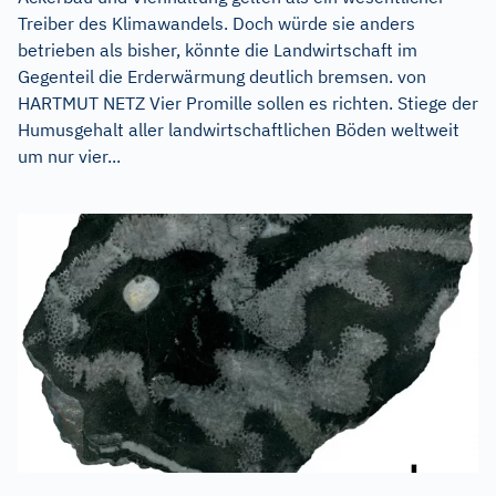
Treiber des Klimawandels. Doch würde sie anders
betrieben als bisher, könnte die Landwirtschaft im
Gegenteil die Erderwärmung deutlich bremsen. von
HARTMUT NETZ Vier Promille sollen es richten. Stiege der
Humusgehalt aller landwirtschaftlichen Böden weltweit
um nur vier...