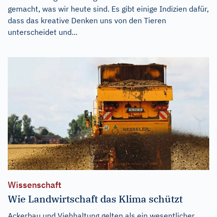
gemacht, was wir heute sind. Es gibt einige Indizien dafür,
dass das kreative Denken uns von den Tieren
unterscheidet und...
Wissenschaft
Wie Landwirtschaft das Klima schützt
Ackerbau und Viehhaltung gelten als ein wesentlicher