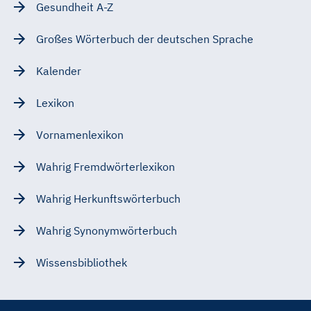
Gesundheit A-Z
Großes Wörterbuch der deutschen Sprache
Kalender
Lexikon
Vornamenlexikon
Wahrig Fremdwörterlexikon
Wahrig Herkunftswörterbuch
Wahrig Synonymwörterbuch
Wissensbibliothek