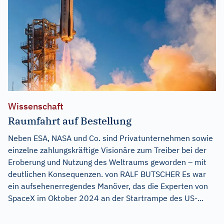
Wissenschaft
Raumfahrt auf Bestellung
Neben ESA, NASA und Co. sind Privatunternehmen sowie
einzelne zahlungskräftige Visionäre zum Treiber bei der
Eroberung und Nutzung des Weltraums geworden – mit
deutlichen Konsequenzen. von RALF BUTSCHER Es war
ein aufsehenerregendes Manöver, das die Experten von
SpaceX im Oktober 2024 an der Startrampe des US-...