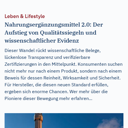
Leben & Lifestyle
Nahrungsergänzungsmittel 2.0: Der
Aufstieg von Qualitätssiegeln und
wissenschaftlicher Evidenz
Dieser Wandel rückt wissenschaftliche Belege,
lückenlose Transparenz und verifizierbare
Zertifizierungen in den Mittelpunkt. Konsumenten suchen
nicht mehr nur nach einem Produkt, sondern nach einem
Beweis für dessen Reinheit, Wirksamkeit und Sicherheit.
Für Hersteller, die diesen neuen Standard erfüllen,
ergeben sich enorme Chancen. Wer mehr über die
Pioniere dieser Bewegung mehr erfahren...