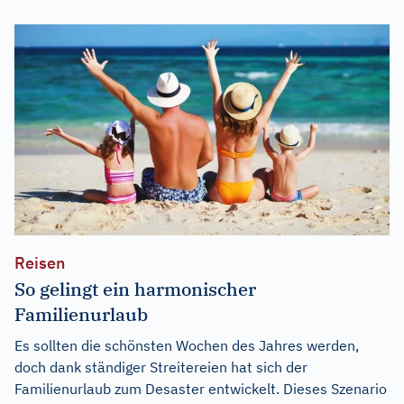
Reisen
So gelingt ein harmonischer
Familienurlaub
Es sollten die schönsten Wochen des Jahres werden,
doch dank ständiger Streitereien hat sich der
Familienurlaub zum Desaster entwickelt. Dieses Szenario