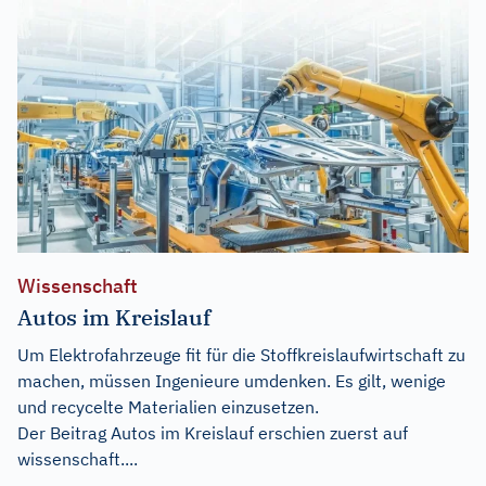
Wissenschaft
Autos im Kreislauf
Um Elektrofahrzeuge fit für die Stoffkreislaufwirtschaft zu
machen, müssen Ingenieure umdenken. Es gilt, wenige
und recycelte Materialien einzusetzen.
Der Beitrag
Autos im Kreislauf
erschien zuerst auf
wissenschaft....