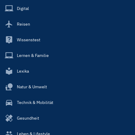
Main
Digital
Reisen
Wissenstest
Lernen & Familie
Lexika
Natur & Umwelt
Technik & Mobilität
Gesundheit
Leben & Lifestyle