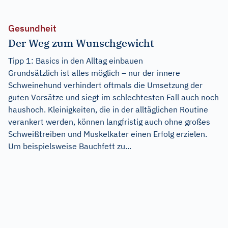
Gesundheit
Der Weg zum Wunschgewicht
Tipp 1: Basics in den Alltag einbauen
Grundsätzlich ist alles möglich – nur der innere
Schweinehund verhindert oftmals die Umsetzung der
guten Vorsätze und siegt im schlechtesten Fall auch noch
haushoch. Kleinigkeiten, die in der alltäglichen Routine
verankert werden, können langfristig auch ohne großes
Schweißtreiben und Muskelkater einen Erfolg erzielen.
Um beispielsweise Bauchfett zu...