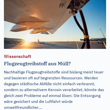
Wissenschaft
Flugzeugtreibstoff aus Müll?
Nachhaltige Flugzeugtreibstoffe sind bislang meist teuer
und basieren oft auf begrenzten Ressourcen. Werden
dagegen städtische Abfälle nicht einfach verbrannt,
sondern zu alternativem Kerosin verarbeitet, könnte das
gleich zwei Probleme auf einmal lösen: Die Entsorgung
wäre gesichert und die Luftfahrt würde
umweltfreundlicher....