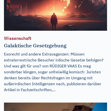
Wissenschaft
Galaktische Gesetzgebung
Exorecht und andere Extravaganzen: Müssen
extraterrestrische Besucher irdische Gesetze befolgen?
Und was gilt für uns? von RÜDIGER VAAS Es mag
sonderbar klingen, sogar unfreiwillig komisch: Juristen
denken bereits über Rechtsfragen im Umgang mit
außerirdischen Intelligenzen nach, publizieren darüber
Artikel in Fachzeitschriften,...