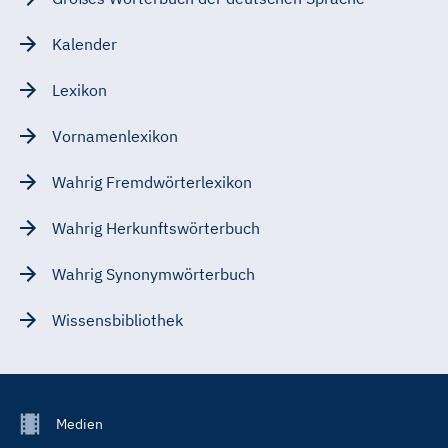
Kalender
Lexikon
Vornamenlexikon
Wahrig Fremdwörterlexikon
Wahrig Herkunftswörterbuch
Wahrig Synonymwörterbuch
Wissensbibliothek
Footer
Medien
Menu