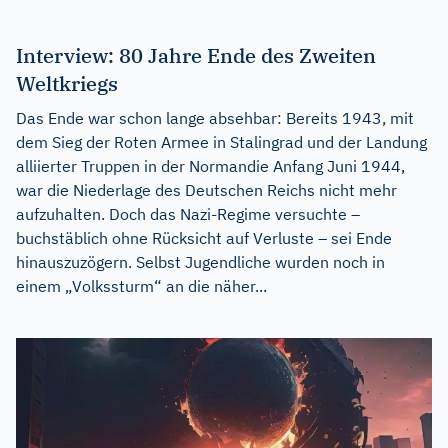
Interview: 80 Jahre Ende des Zweiten
Weltkriegs
Das Ende war schon lange absehbar: Bereits 1943, mit
dem Sieg der Roten Armee in Stalingrad und der Landung
alliierter Truppen in der Normandie Anfang Juni 1944,
war die Niederlage des Deutschen Reichs nicht mehr
aufzuhalten. Doch das Nazi-Regime versuchte –
buchstäblich ohne Rücksicht auf Verluste – sei Ende
hinauszuzögern. Selbst Jugendliche wurden noch in
einem „Volkssturm“ an die näher...