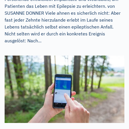
Patienten das Leben mit Epilepsie zu erleichtern. von
SUSANNE DONNER Viele ahnen es sicherlich nicht: Aber
fast jeder Zehnte hierzulande erlebt im Laufe seines
Lebens tatsächlich selbst einen epileptischen Anfall.
Nicht selten wird er durch ein konkretes Ereignis
ausgelöst: Nach...