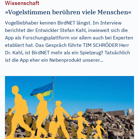
Wissenschaft
»Vogelstimmen berühren viele Menschen«
Vogelliebhaber kennen BirdNET längst. Im Interview
berichtet der Entwickler Stefan Kahl, inwieweit sich die
App als Forschungsplattform vor allem auch bei Experten
etabliert hat. Das Gespräch führte TIM SCHRÖDER Herr
Dr. Kahl, ist BirdNET mehr als ein Spielzeug? Tatsächlich
ist die App eher ein Nebenprodukt unserer...