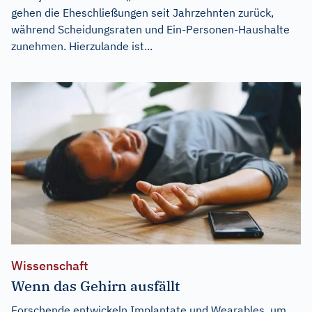
gehen die Eheschließungen seit Jahrzehnten zurück,
während Scheidungsraten und Ein-Personen-Haushalte
zunehmen. Hierzulande ist...
Wissenschaft
Wenn das Gehirn ausfällt
Forschende entwickeln Implantate und Wearables, um