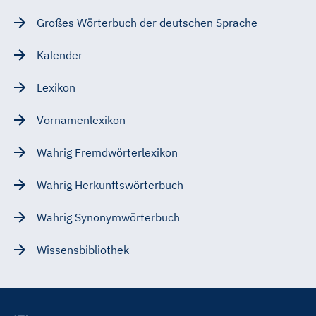
Großes Wörterbuch der deutschen Sprache
Kalender
Lexikon
Vornamenlexikon
Wahrig Fremdwörterlexikon
Wahrig Herkunftswörterbuch
Wahrig Synonymwörterbuch
Wissensbibliothek