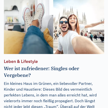
Leben & Lifestyle
Wer ist zufriedener: Singles oder
Vergebene?
Ein kleines Haus im Grünen, ein liebevoller Partner,
Kinder und Haustiere: Dieses Bild des vermeintlich
perfekten Lebens, in dem man alles erreicht hat, wird
vielerorts immer noch fleißig propagiert. Doch längst
nicht jeder lebt diesen „Traum“. Überall auf der Welt