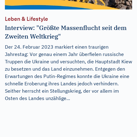
Leben & Lifestyle
Interview: "Größte Massenflucht seit dem
Zweiten Weltkrieg"
Der 24. Februar 2023 markiert einen traurigen
Jahrestag: Vor genau einem Jahr überfielen russische
Truppen die Ukraine und versuchten, die Hauptstadt Kiew
zu besetzen und das Land einzunehmen. Entgegen den
Erwartungen des Putin-Regimes konnte die Ukraine eine
schnelle Eroberung ihres Landes jedoch verhindern.
Seither herrscht ein Stellungskrieg, der vor allem im
Osten des Landes unzählige...