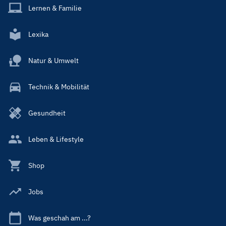
Lernen & Familie
Lexika
Natur & Umwelt
Technik & Mobilität
Gesundheit
Leben & Lifestyle
Shop
Jobs
Was geschah am ...?