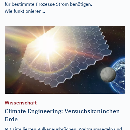
für bestimmte Prozesse Strom benötigen.
Wie funktionieren...
Wissenschaft
Climate Engineering: Versuchskaninchen
Erde
Mit simulierten Vulkanausbrüchen, Weltraumsegeln und