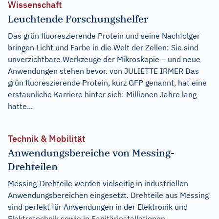
Wissenschaft
Leuchtende Forschungshelfer
Das grün fluoreszierende Protein und seine Nachfolger
bringen Licht und Farbe in die Welt der Zellen: Sie sind
unverzichtbare Werkzeuge der Mikroskopie – und neue
Anwendungen stehen bevor. von JULIETTE IRMER Das
grün fluoreszierende Protein, kurz GFP genannt, hat eine
erstaunliche Karriere hinter sich: Millionen Jahre lang
hatte...
Technik & Mobilität
Anwendungsbereiche von Messing-
Drehteilen
Messing-Drehteile werden vielseitig in industriellen
Anwendungsbereichen eingesetzt. Drehteile aus Messing
sind perfekt für Anwendungen in der Elektronik und
Elektrotechnik sowie in Sanitärinstallationen.