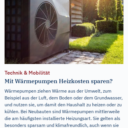
Technik & Mobilität
Mit Wärmepumpen Heizkosten sparen?
Wärmepumpen ziehen Wärme aus der Umwelt, zum
Beispiel aus der Luft, dem Boden oder dem Grundwasser,
und nutzen sie, um damit den Haushalt zu heizen oder zu
kühlen. Bei Neubauten sind Wärmepumpen mittlerweile
die am häufigsten installierte Heizungsart. Sie gelten als
besonders sparsam und klimafreundlich, auch wenn sie