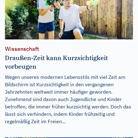
Wissenschaft
Draußen-Zeit kann Kurzsichtigkeit
vorbeugen
Wegen unseres modernen Lebensstils mit viel Zeit am
Bildschirm ist Kurzsichtigkeit in den vergangenen
Jahrzehnten weltweit immer häufiger geworden.
Zunehmend sind davon auch Jugendliche und Kinder
betroffen, die immer früher kurzsichtig werden. Doch das
lässt sich verhindern, indem Kinder frühzeitig und
regelmäßig Zeit im Freien...