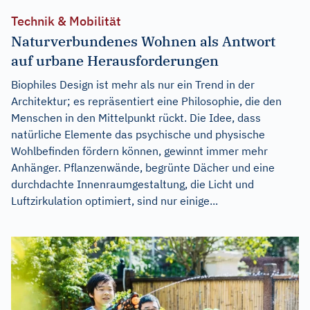
Technik & Mobilität
Naturverbundenes Wohnen als Antwort
auf urbane Herausforderungen
Biophiles Design ist mehr als nur ein Trend in der
Architektur; es repräsentiert eine Philosophie, die den
Menschen in den Mittelpunkt rückt. Die Idee, dass
natürliche Elemente das psychische und physische
Wohlbefinden fördern können, gewinnt immer mehr
Anhänger. Pflanzenwände, begrünte Dächer und eine
durchdachte Innenraumgestaltung, die Licht und
Luftzirkulation optimiert, sind nur einige...