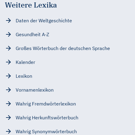
Weitere Lexika
Daten der Weltgeschichte
Gesundheit A-Z
Großes Wörterbuch der deutschen Sprache
Kalender
Lexikon
Vornamenlexikon
Wahrig Fremdwörterlexikon
Wahrig Herkunftswörterbuch
Wahrig Synonymwörterbuch