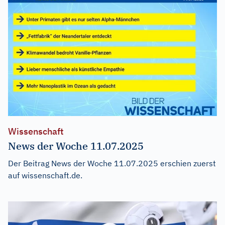
Wissenschaft
News der Woche 11.07.2025
Der Beitrag
News der Woche 11.07.2025
erschien zuerst
auf
wissenschaft.de
.