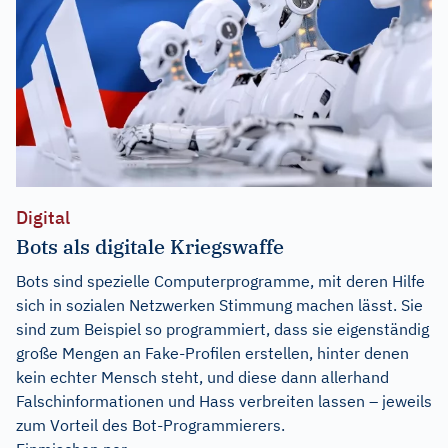
Digital
Bots als digitale Kriegswaffe
Bots sind spezielle Computerprogramme, mit deren Hilfe
sich in sozialen Netzwerken Stimmung machen lässt. Sie
sind zum Beispiel so programmiert, dass sie eigenständig
große Mengen an Fake-Profilen erstellen, hinter denen
kein echter Mensch steht, und diese dann allerhand
Falschinformationen und Hass verbreiten lassen – jeweils
zum Vorteil des Bot-Programmierers.