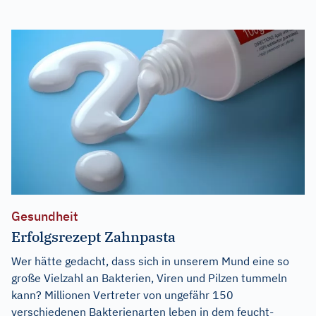
Gesundheit
Erfolgsrezept Zahnpasta
Wer hätte gedacht, dass sich in unserem Mund eine so
große Vielzahl an Bakterien, Viren und Pilzen tummeln
kann? Millionen Vertreter von ungefähr 150
verschiedenen Bakterienarten leben in dem feucht-