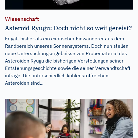
Wissenschaft
Asteroid Ryugu: Doch nicht so weit gereist?
Er galt bisher als ein exotischer Einwanderer aus dem
Randbereich unseres Sonnensystems. Doch nun stellen
neue Untersuchungsergebnisse von Probematerial des
Asteroiden Ryugu die bisherigen Vorstellungen seiner
Entstehungsgeschichte sowie die seiner Verwandtschaft
infrage. Die unterschiedlich kohlenstoffreichen
Asteroiden sind...