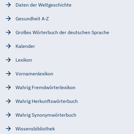
Daten der Weltgeschichte
Gesundheit A-Z
Großes Wörterbuch der deutschen Sprache
Kalender
Lexikon
Vornamenlexikon
Wahrig Fremdwörterlexikon
Wahrig Herkunftswörterbuch
Wahrig Synonymwörterbuch
Wissensbibliothek