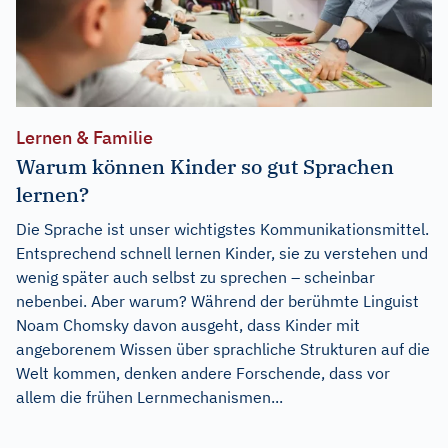
Lernen & Familie
Warum können Kinder so gut Sprachen
lernen?
Die Sprache ist unser wichtigstes Kommunikationsmittel.
Entsprechend schnell lernen Kinder, sie zu verstehen und
wenig später auch selbst zu sprechen – scheinbar
nebenbei. Aber warum? Während der berühmte Linguist
Noam Chomsky davon ausgeht, dass Kinder mit
angeborenem Wissen über sprachliche Strukturen auf die
Welt kommen, denken andere Forschende, dass vor
allem die frühen Lernmechanismen...