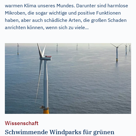
warmen Klima unseres Mundes. Darunter sind harmlose
Mikroben, die sogar wichtige und positive Funktionen
haben, aber auch schädliche Arten, die großen Schaden
anrichten können, wenn sich zu viele...
Wissenschaft
Schwimmende Windparks für grünen