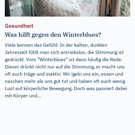
Gesundheit
Was hilft gegen den Winterblues?
Viele kennen das Gefühl: In der kalten, dunklen
Jahreszeit fühlt man sich antriebslos, die Stimmung ist
gedrückt. Vom "Winterblues" ist dann häufig die Rede.
Dieser drückt nicht nur auf die Stimmung, er macht uns
oft auch träge und inaktiv: Wir igeln uns ein, essen und
naschen mehr als uns gut tut und haben oft auch wenig
Lust auf körperliche Bewegung. Doch was passiert dabei
mit Körper und...