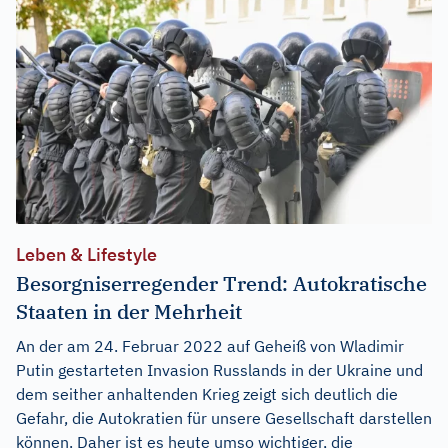
Leben & Lifestyle
Besorgniserregender Trend: Autokratische
Staaten in der Mehrheit
An der am 24. Februar 2022 auf Geheiß von Wladimir
Putin gestarteten Invasion Russlands in der Ukraine und
dem seither anhaltenden Krieg zeigt sich deutlich die
Gefahr, die Autokratien für unsere Gesellschaft darstellen
können. Daher ist es heute umso wichtiger, die