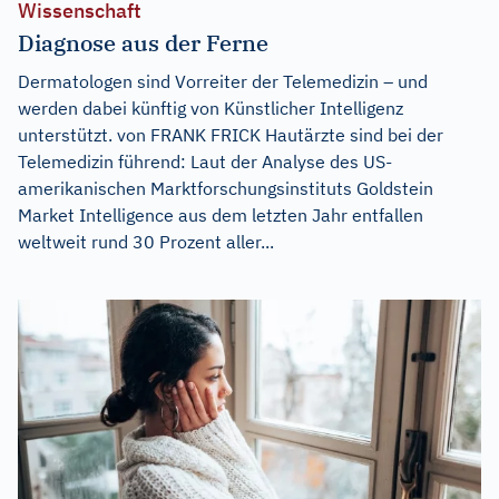
Wissenschaft
Diagnose aus der Ferne
Dermatologen sind Vorreiter der Telemedizin – und
werden dabei künftig von Künstlicher Intelligenz
unterstützt. von FRANK FRICK Hautärzte sind bei der
Telemedizin führend: Laut der Analyse des US-
amerikanischen Marktforschungsinstituts Goldstein
Market Intelligence aus dem letzten Jahr entfallen
weltweit rund 30 Prozent aller...