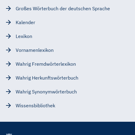
Großes Wörterbuch der deutschen Sprache
Kalender
Lexikon
Vornamenlexikon
Wahrig Fremdwörterlexikon
Wahrig Herkunftswörterbuch
Wahrig Synonymwörterbuch
Wissensbibliothek