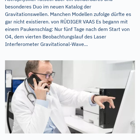
besonderes Duo im neuen Katalog der
Gravitationswellen. Manchen Modellen zufolge dürfte es
gar nicht existieren. von RÜDIGER VAAS Es begann mit
einem Paukenschlag: Nur fünf Tage nach dem Start von
O4, dem vierten Beobachtungslauf des Laser
Interferometer Gravitational-Wave...