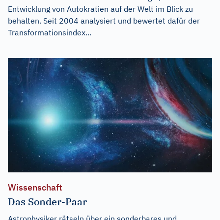
Entwicklung von Autokratien auf der Welt im Blick zu
behalten. Seit 2004 analysiert und bewertet dafür der
Transformationsindex...
Wissenschaft
Das Sonder-Paar
Astrophysiker rätseln über ein sonderbares und