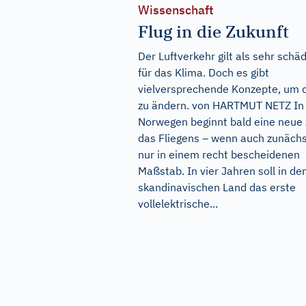
Wissenschaft
Flug in die Zukunft
Der Luftverkehr gilt als sehr schäd
für das Klima. Doch es gibt
vielversprechende Konzepte, um 
zu ändern. von HARTMUT NETZ In
Norwegen beginnt bald eine neue
das Fliegens – wenn auch zunäch
nur in einem recht bescheidenen
Maßstab. In vier Jahren soll in d
skandinavischen Land das erste
vollelektrische...