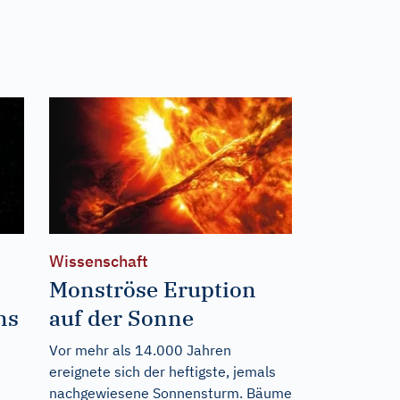
Wissenschaft
Monströse Eruption
ns
auf der Sonne
Vor mehr als 14.000 Jahren
ereignete sich der heftigste, jemals
nachgewiesene Sonnensturm. Bäume