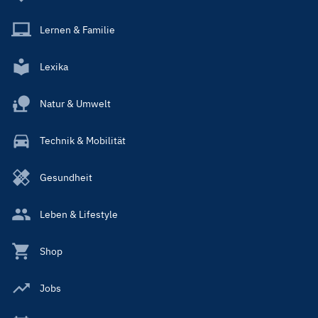
Lernen & Familie
Lexika
Natur & Umwelt
Technik & Mobilität
Gesundheit
Leben & Lifestyle
Shop
Jobs