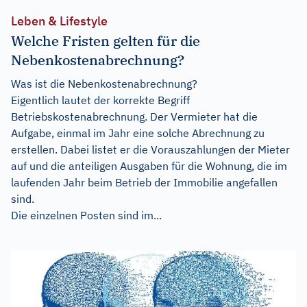
Leben & Lifestyle
Welche Fristen gelten für die
Nebenkostenabrechnung?
Was ist die Nebenkostenabrechnung?
Eigentlich lautet der korrekte Begriff
Betriebskostenabrechnung. Der Vermieter hat die
Aufgabe, einmal im Jahr eine solche Abrechnung zu
erstellen. Dabei listet er die Vorauszahlungen der Mieter
auf und die anteiligen Ausgaben für die Wohnung, die im
laufenden Jahr beim Betrieb der Immobilie angefallen
sind.
Die einzelnen Posten sind im...