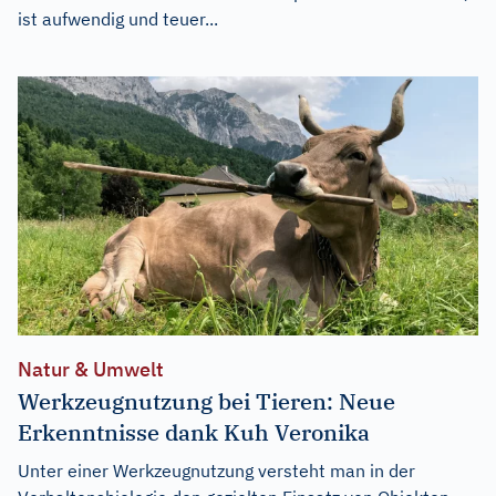
ist aufwendig und teuer...
Natur & Umwelt
Werkzeugnutzung bei Tieren: Neue
Erkenntnisse dank Kuh Veronika
Unter einer Werkzeugnutzung versteht man in der