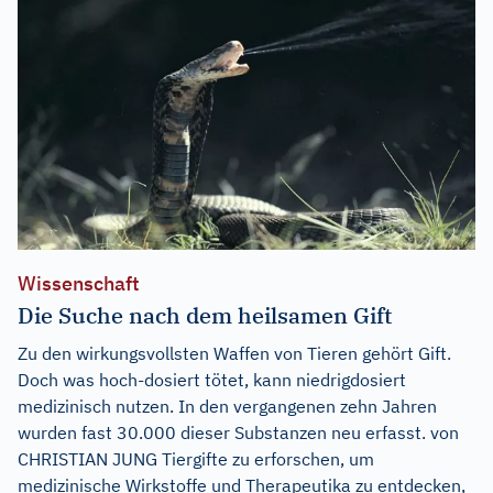
Wissenschaft
Die Suche nach dem heilsamen Gift
Zu den wirkungsvollsten Waffen von Tieren gehört Gift.
Doch was hoch-dosiert tötet, kann niedrigdosiert
medizinisch nutzen. In den vergangenen zehn Jahren
wurden fast 30.000 dieser Substanzen neu erfasst. von
CHRISTIAN JUNG Tiergifte zu erforschen, um
medizinische Wirkstoffe und Therapeutika zu entdecken,