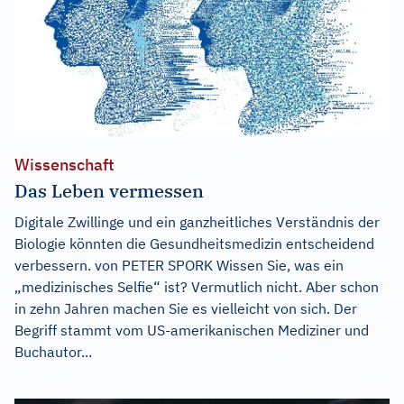
Wissenschaft
Das Leben vermessen
Digitale Zwillinge und ein ganzheitliches Verständnis der
Biologie könnten die Gesundheitsmedizin entscheidend
verbessern. von PETER SPORK Wissen Sie, was ein
„medizinisches Selfie“ ist? Vermutlich nicht. Aber schon
in zehn Jahren machen Sie es vielleicht von sich. Der
Begriff stammt vom US-amerikanischen Mediziner und
Buchautor...