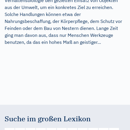
Verhaltensbiologie den gezielten Einsatz von Objekten
aus der Umwelt, um ein konkretes Ziel zu erreichen.
Solche Handlungen können etwa der
Nahrungsbeschaffung, der Körperpflege, dem Schutz vor
Feinden oder dem Bau von Nestern dienen. Lange Zeit
ging man davon aus, dass nur Menschen Werkzeuge
benutzen, da das ein hohes Maß an geistiger...
Suche im großen Lexikon