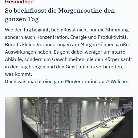
Gesundheit
So beeinflusst die Morgenroutine den
ganzen Tag
Wie der Tag beginnt, beeinflusst nicht nur die Stimmung,
sondern auch Konzentration, Energie und Produktivität.
Bereits kleine Veränderungen am Morgen können große
Auswirkungen haben. Es geht dabei weniger um starre
Abläufe, sondern um Gewohnheiten, die den Körper sanft
in den Tag bringen und den Geist auf das vorbereiten,
was kommt.
Doch was macht eine gute Morgenroutine aus? Welche...