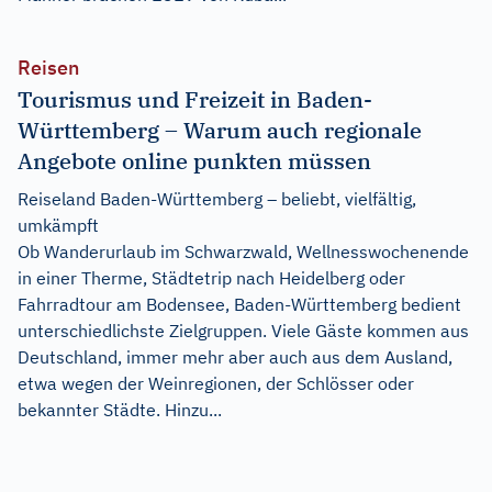
Reisen
Tourismus und Freizeit in Baden-
Württemberg – Warum auch regionale
Angebote online punkten müssen
Reiseland Baden-Württemberg – beliebt, vielfältig,
umkämpft
Ob Wanderurlaub im Schwarzwald, Wellnesswochenende
in einer Therme, Städtetrip nach Heidelberg oder
Fahrradtour am Bodensee, Baden-Württemberg bedient
unterschiedlichste Zielgruppen. Viele Gäste kommen aus
Deutschland, immer mehr aber auch aus dem Ausland,
etwa wegen der Weinregionen, der Schlösser oder
bekannter Städte. Hinzu...