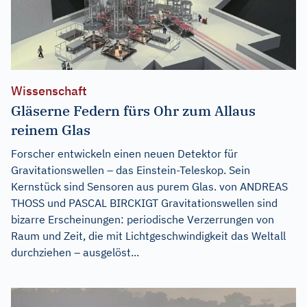
Wissenschaft
Gläserne Federn fürs Ohr zum Allaus
reinem Glas
Forscher entwickeln einen neuen Detektor für
Gravitationswellen – das Einstein-Teleskop. Sein
Kernstück sind Sensoren aus purem Glas. von ANDREAS
THOSS und PASCAL BIRCKIGT Gravitationswellen sind
bizarre Erscheinungen: periodische Verzerrungen von
Raum und Zeit, die mit Lichtgeschwindigkeit das Weltall
durchziehen – ausgelöst...