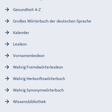
Gesundheit A-Z
Großes Wörterbuch der deutschen Sprache
Kalender
Lexikon
Vornamenlexikon
Wahrig Fremdwörterlexikon
Wahrig Herkunftswörterbuch
Wahrig Synonymwörterbuch
Wissensbibliothek