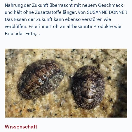
Nahrung der Zukunft überrascht mit neuem Geschmack
und hält ohne Zusatzstoffe länger. von SUSANNE DONNER
Das Essen der Zukunft kann ebenso verstören wie
verblüffen. Es erinnert oft an altbekannte Produkte wie
Brie oder Feta,...
Wissenschaft