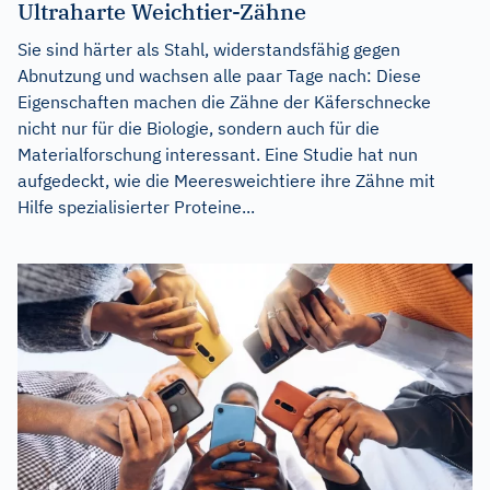
Ultraharte Weichtier-Zähne
Sie sind härter als Stahl, widerstandsfähig gegen
Abnutzung und wachsen alle paar Tage nach: Diese
Eigenschaften machen die Zähne der Käferschnecke
nicht nur für die Biologie, sondern auch für die
Materialforschung interessant. Eine Studie hat nun
aufgedeckt, wie die Meeresweichtiere ihre Zähne mit
Hilfe spezialisierter Proteine...