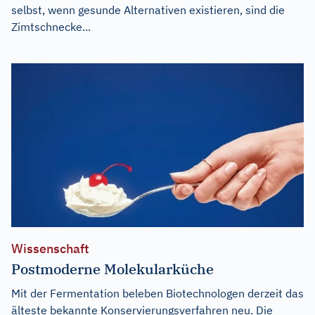
selbst, wenn gesunde Alternativen existieren, sind die
Zimtschnecke...
Wissenschaft
Postmoderne Molekularküche
Mit der Fermentation beleben Biotechnologen derzeit das
älteste bekannte Konservierungsverfahren neu. Die