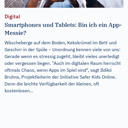
Digital
Smartphones und Tablets: Bin ich ein App-
Messie?
Wäscheberge auf dem Boden, Kekskrümel im Bett und
Geschirr in der Spüle – Unordnung kennen viele von uns:
Gerade wenn es stressig zugeht, bleibt vieles unerledigt
oder vergessen liegen. "Auch im digitalen Raum herrscht
oftmals Chaos, wenn Apps im Spiel sind", sagt Ildikó
Bruhns, Projektleiterin der Initiative Safer Kids Online.
Denn die leichte Verfügbarkeit der kleinen, oft
kostenlosen...