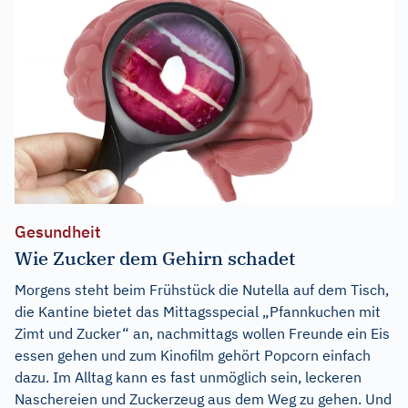
Gesundheit
Wie Zucker dem Gehirn schadet
Morgens steht beim Frühstück die Nutella auf dem Tisch,
die Kantine bietet das Mittagsspecial „Pfannkuchen mit
Zimt und Zucker“ an, nachmittags wollen Freunde ein Eis
essen gehen und zum Kinofilm gehört Popcorn einfach
dazu. Im Alltag kann es fast unmöglich sein, leckeren
Naschereien und Zuckerzeug aus dem Weg zu gehen. Und