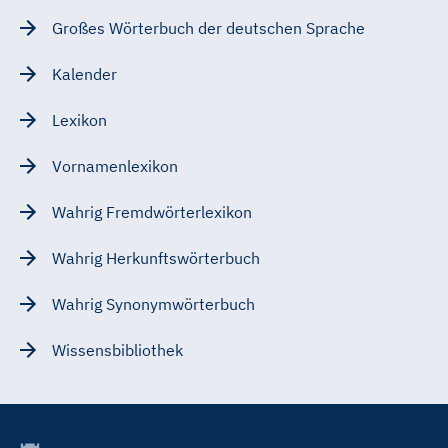
Großes Wörterbuch der deutschen Sprache
Kalender
Lexikon
Vornamenlexikon
Wahrig Fremdwörterlexikon
Wahrig Herkunftswörterbuch
Wahrig Synonymwörterbuch
Wissensbibliothek