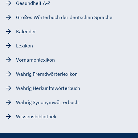
Gesundheit A-Z
Großes Wörterbuch der deutschen Sprache
Kalender
Lexikon
Vornamenlexikon
Wahrig Fremdwörterlexikon
Wahrig Herkunftswörterbuch
Wahrig Synonymwörterbuch
Wissensbibliothek