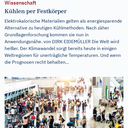
Wissenschaft
Kühlen per Festkörper
Elektrokalorische Materialien gelten als energiesparende
Alternative zu heutigen Kühlmethoden. Nach zäher
Grundlagenforschung kommen sie nun in
Anwendungsnähe. von DIRK EIDEMÜLLER Die Welt wird
heißer. Der Klimawandel sorgt bereits heute in einigen
Weltregionen für unerträgliche Temperaturen. Und wenn
die Prognosen recht behalten...