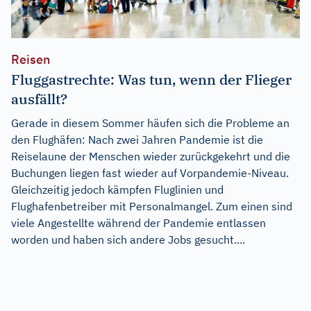
Reisen
Fluggastrechte: Was tun, wenn der Flieger
ausfällt?
Gerade in diesem Sommer häufen sich die Probleme an
den Flughäfen: Nach zwei Jahren Pandemie ist die
Reiselaune der Menschen wieder zurückgekehrt und die
Buchungen liegen fast wieder auf Vorpandemie-Niveau.
Gleichzeitig jedoch kämpfen Fluglinien und
Flughafenbetreiber mit Personalmangel. Zum einen sind
viele Angestellte während der Pandemie entlassen
worden und haben sich andere Jobs gesucht....