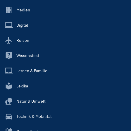
Footer
Medien
Menu
Main
Digital
Reisen
Wissenstest
Lernen & Familie
Lexika
Natur & Umwelt
Technik & Mobilität