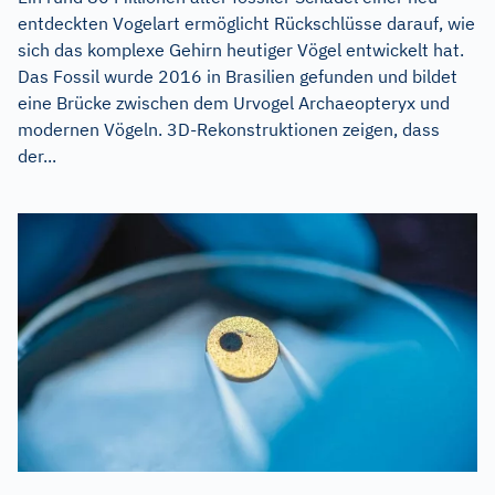
entdeckten Vogelart ermöglicht Rückschlüsse darauf, wie
sich das komplexe Gehirn heutiger Vögel entwickelt hat.
Das Fossil wurde 2016 in Brasilien gefunden und bildet
eine Brücke zwischen dem Urvogel Archaeopteryx und
modernen Vögeln. 3D-Rekonstruktionen zeigen, dass
der...