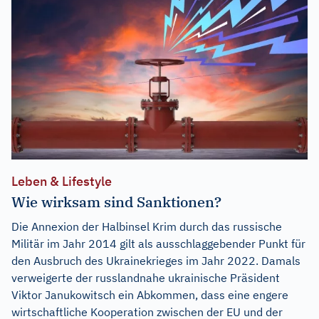
Leben & Lifestyle
Wie wirksam sind Sanktionen?
Die Annexion der Halbinsel Krim durch das russische
Militär im Jahr 2014 gilt als ausschlaggebender Punkt für
den Ausbruch des Ukrainekrieges im Jahr 2022. Damals
verweigerte der russlandnahe ukrainische Präsident
Viktor Janukowitsch ein Abkommen, dass eine engere
wirtschaftliche Kooperation zwischen der EU und der