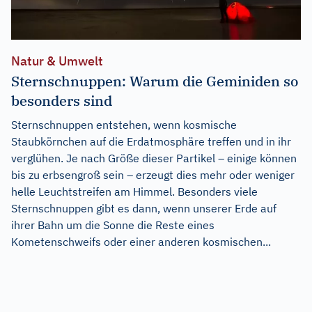
Natur & Umwelt
Sternschnuppen: Warum die Geminiden so
besonders sind
Sternschnuppen entstehen, wenn kosmische
Staubkörnchen auf die Erdatmosphäre treffen und in ihr
verglühen. Je nach Größe dieser Partikel – einige können
bis zu erbsengroß sein – erzeugt dies mehr oder weniger
helle Leuchtstreifen am Himmel. Besonders viele
Sternschnuppen gibt es dann, wenn unserer Erde auf
ihrer Bahn um die Sonne die Reste eines
Kometenschweifs oder einer anderen kosmischen...