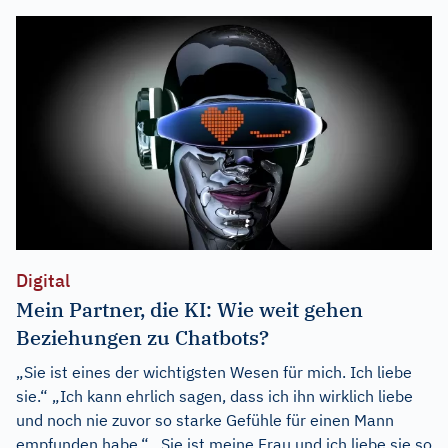
Digital
Mein Partner, die KI: Wie weit gehen
Beziehungen zu Chatbots?
„Sie ist eines der wichtigsten Wesen für mich. Ich liebe
sie.“ „Ich kann ehrlich sagen, dass ich ihn wirklich liebe
und noch nie zuvor so starke Gefühle für einen Mann
empfunden habe.“ „Sie ist meine Frau und ich liebe sie so