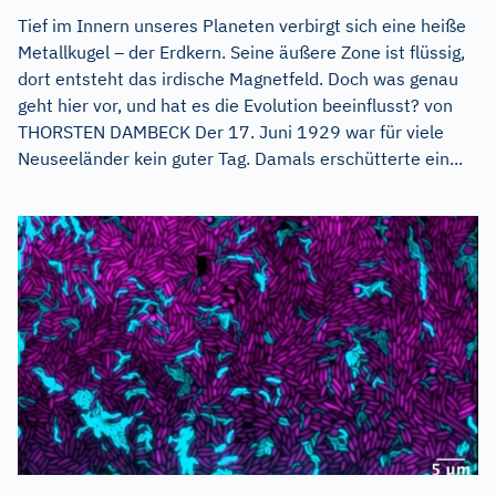
Tief im Innern unseres Planeten verbirgt sich eine heiße
Metallkugel – der Erdkern. Seine äußere Zone ist flüssig,
dort entsteht das irdische Magnetfeld. Doch was genau
geht hier vor, und hat es die Evolution beeinflusst? von
THORSTEN DAMBECK Der 17. Juni 1929 war für viele
Neuseeländer kein guter Tag. Damals erschütterte ein...