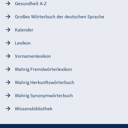
Gesundheit A-Z
Großes Wörterbuch der deutschen Sprache
Kalender
Lexikon
Vornamenlexikon
Wahrig Fremdwörterlexikon
Wahrig Herkunftswörterbuch
Wahrig Synonymwörterbuch
Wissensbibliothek