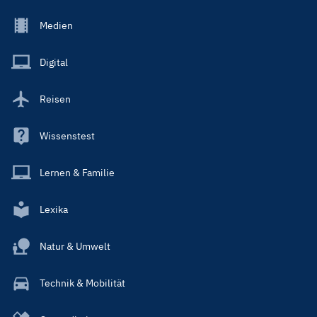
Footer
Medien
Menu
Main
Digital
Reisen
Wissenstest
Lernen & Familie
Lexika
Natur & Umwelt
Technik & Mobilität