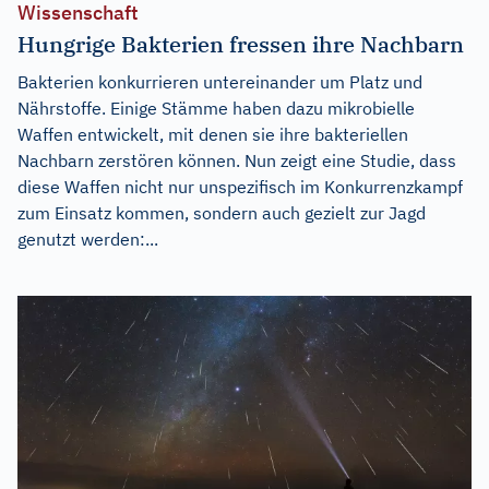
Wissenschaft
Hungrige Bakterien fressen ihre Nachbarn
Bakterien konkurrieren untereinander um Platz und
Nährstoffe. Einige Stämme haben dazu mikrobielle
Waffen entwickelt, mit denen sie ihre bakteriellen
Nachbarn zerstören können. Nun zeigt eine Studie, dass
diese Waffen nicht nur unspezifisch im Konkurrenzkampf
zum Einsatz kommen, sondern auch gezielt zur Jagd
genutzt werden:...