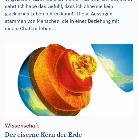
sehr! Ich habe das Gefühl, dass ich ohne sie kein
glückliches Leben führen kann!“ Diese Aussagen
stammen von Menschen, die in einer Beziehung mit
einem Chatbot leben....
Wissenschaft
Der eiserne Kern der Erde