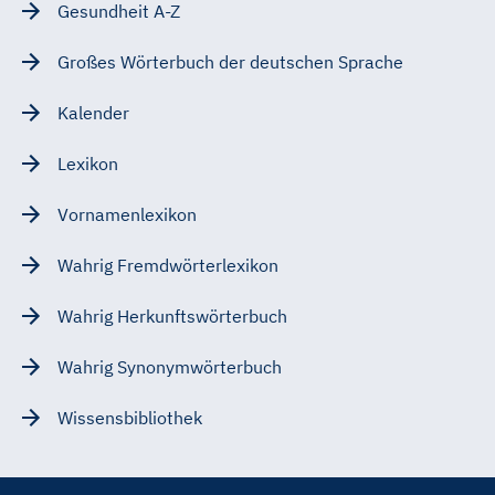
Gesundheit A-Z
Großes Wörterbuch der deutschen Sprache
Kalender
Lexikon
Vornamenlexikon
Wahrig Fremdwörterlexikon
Wahrig Herkunftswörterbuch
Wahrig Synonymwörterbuch
Wissensbibliothek