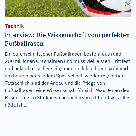
Technik
Interview: Die Wissenschaft vom perfekten
Fußballrasen
Ein durchschnittlicher Fußballrasen besteht aus rund
200 Millionen Grashalmen und muss viel leisten. Trittfest
und belastbar soll er sein, aber auch leuchtend grün und
am besten nach jedem Spiel schnell wieder regeneriert.
Tatsächlich sind der Anbau und die Pflege von
Fußballrasen eine Wissenschaft für sich. Was genau den
Rasenplatz im Stadion so besonders macht und was alles
nötig ist,...