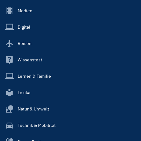
Footer
Medien
Menu
Main
Digital
Reisen
Wissenstest
Lernen & Familie
Lexika
Natur & Umwelt
Technik & Mobilität