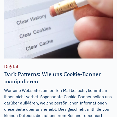
Digital
Dark Patterns: Wie uns Cookie-Banner
manipulieren
Wer eine Webseite zum ersten Mal besucht, kommt an
ihnen nicht vorbei: Sogenannte Cookie-Banner sollen uns
darüber aufklären, welche persönlichen Informationen
diese Seite über uns erhebt. Dies geschieht mithilfe von
kleinen Dateien, die auf unserem Rechner deponiert