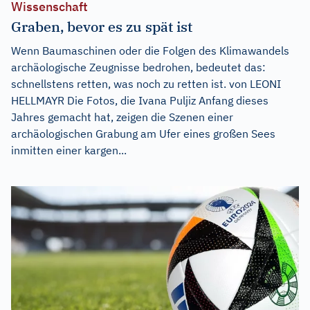
Wissenschaft
Graben, bevor es zu spät ist
Wenn Baumaschinen oder die Folgen des Klimawandels
archäologische Zeugnisse bedrohen, bedeutet das:
schnellstens retten, was noch zu retten ist. von LEONI
HELLMAYR Die Fotos, die Ivana Puljiz Anfang dieses
Jahres gemacht hat, zeigen die Szenen einer
archäologischen Grabung am Ufer eines großen Sees
inmitten einer kargen...