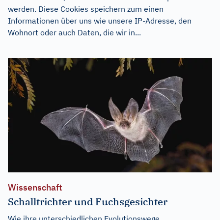
werden. Diese Cookies speichern zum einen
Informationen über uns wie unsere IP-Adresse, den
Wohnort oder auch Daten, die wir in...
Wissenschaft
Schalltrichter und Fuchsgesichter
Wie ihre unterschiedlichen Evolutionswege