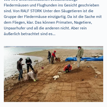
Fledermäusen und Flughunden ins Gesicht geschrieben
sind. Von RALF STORK Unter den Säugetieren ist die
Gruppe der Fledermäuse einzigartig. Da ist die Sache mit
dem Fliegen, klar. Das können Primaten, Nagetiere,
Unpaarhufer und all die anderen nicht. Aber rein
äußerlich betrachtet sind es...