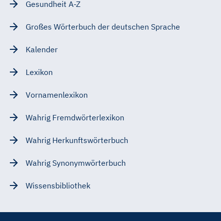
Gesundheit A-Z
Großes Wörterbuch der deutschen Sprache
Kalender
Lexikon
Vornamenlexikon
Wahrig Fremdwörterlexikon
Wahrig Herkunftswörterbuch
Wahrig Synonymwörterbuch
Wissensbibliothek