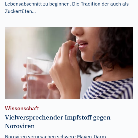
Lebensabschnitt zu beginnen. Die Tradition der auch als
Zuckertüten...
Wissenschaft
Vielversprechender Impfstoff gegen
Noroviren
Noroviren verursachen schwere Magen-Darm-