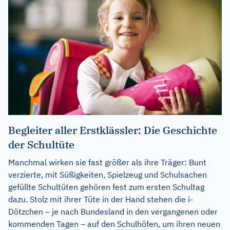
Begleiter aller Erstklässler: Die Geschichte
der Schultüte
Manchmal wirken sie fast größer als ihre Träger: Bunt
verzierte, mit Süßigkeiten, Spielzeug und Schulsachen
gefüllte Schultüten gehören fest zum ersten Schultag
dazu. Stolz mit ihrer Tüte in der Hand stehen die i-
Dötzchen – je nach Bundesland in den vergangenen oder
kommenden Tagen – auf den Schulhöfen, um ihren neuen