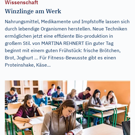
Wissenschaft
Winzlinge am Werk
Nahrungsmittel, Medikamente und Impfstoffe lassen sich
durch lebendige Organismen herstellen. Neue Techniken
ermöglichen jetzt eine effiziente Bio-produktion in
großem Stil. von MARTINA REHNERT Ein guter Tag
beginnt mit einem guten Frühstück: frische Brötchen,
Brot, Joghurt … Für Fitness-Bewusste gibt es einen
Proteinshake, Käse...