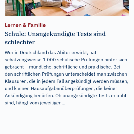
Lernen & Familie
Schule: Unangekündigte Tests sind
schlechter
Wer in Deutschland das Abitur erwirbt, hat
schätzungsweise 1.000 schulische Prüfungen hinter sich
gebracht – mündliche, schriftliche und praktische. Bei
den schriftlichen Prüfungen unterscheidet man zwischen
Klausuren, die in jedem Fall angekündigt werden müssen,
und kleinen Hausaufgabenüberprüfungen, die keiner
Ankündigung bedürfen. Ob unangekündigte Tests erlaubt
sind, hängt vom jeweiligen...