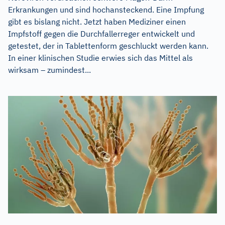
Erkrankungen und sind hochansteckend. Eine Impfung
gibt es bislang nicht. Jetzt haben Mediziner einen
Impfstoff gegen die Durchfallerreger entwickelt und
getestet, der in Tablettenform geschluckt werden kann.
In einer klinischen Studie erwies sich das Mittel als
wirksam – zumindest...