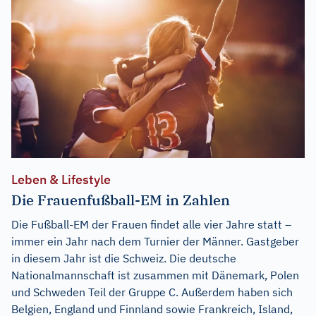
Leben & Lifestyle
Die Frauenfußball-EM in Zahlen
Die Fußball-EM der Frauen findet alle vier Jahre statt –
immer ein Jahr nach dem Turnier der Männer. Gastgeber
in diesem Jahr ist die Schweiz. Die deutsche
Nationalmannschaft ist zusammen mit Dänemark, Polen
und Schweden Teil der Gruppe C. Außerdem haben sich
Belgien, England und Finnland sowie Frankreich, Island,