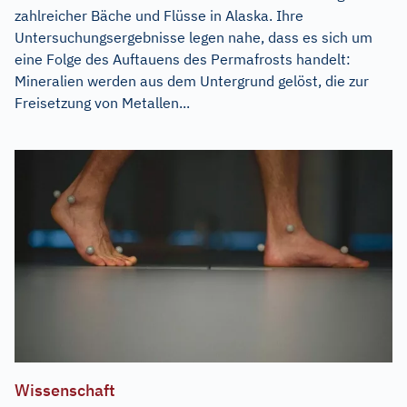
zahlreicher Bäche und Flüsse in Alaska. Ihre
Untersuchungsergebnisse legen nahe, dass es sich um
eine Folge des Auftauens des Permafrosts handelt:
Mineralien werden aus dem Untergrund gelöst, die zur
Freisetzung von Metallen...
Wissenschaft