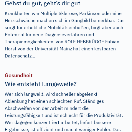
Gehst du gut, geht’s dir gut
Krankheiten wie Multiple Sklerose, Parkinson oder eine
Herzschwäche machen sich im Gangbild bemerkbar. Das
sorgt für erhebliche Mobilitätseinbußen, birgt aber auch
Potenzial für neue Diagnoseverfahren und
Therapiemöglichkeiten. von ROLF HEßBRÜGGE Fabian
Horst von der Universität Mainz hat einen kostbaren
Datenschatz...
Gesundheit
Wie entsteht Langeweile?
Wer sich langweilt, wird schneller abgelenkt
Ablenkung hat einen schlechten Ruf. Ständiges
Abschweifen von der Arbeit mindert die
Leistungsfähigkeit und ist schlecht für die Produktivität.
Wer dagegen konzentriert arbeitet, liefert bessere
Ergebnisse, ist effizient und macht weniger Fehler. Das