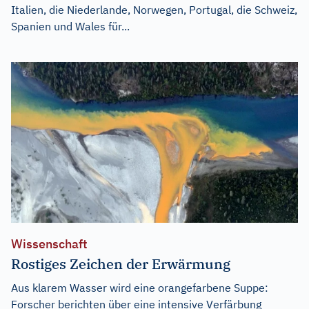
Italien, die Niederlande, Norwegen, Portugal, die Schweiz,
Spanien und Wales für...
Wissenschaft
Rostiges Zeichen der Erwärmung
Aus klarem Wasser wird eine orangefarbene Suppe:
Forscher berichten über eine intensive Verfärbung