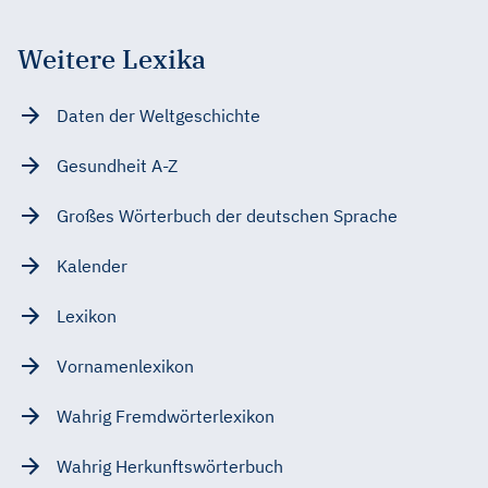
Weitere Lexika
Daten der Weltgeschichte
Gesundheit A-Z
Großes Wörterbuch der deutschen Sprache
Kalender
Lexikon
Vornamenlexikon
Wahrig Fremdwörterlexikon
Wahrig Herkunftswörterbuch