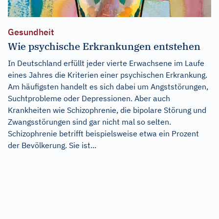
Gesundheit
Wie psychische Erkrankungen entstehen
In Deutschland erfüllt jeder vierte Erwachsene im Laufe
eines Jahres die Kriterien einer psychischen Erkrankung.
Am häufigsten handelt es sich dabei um Angststörungen,
Suchtprobleme oder Depressionen. Aber auch
Krankheiten wie Schizophrenie, die bipolare Störung und
Zwangsstörungen sind gar nicht mal so selten.
Schizophrenie betrifft beispielsweise etwa ein Prozent
der Bevölkerung. Sie ist...