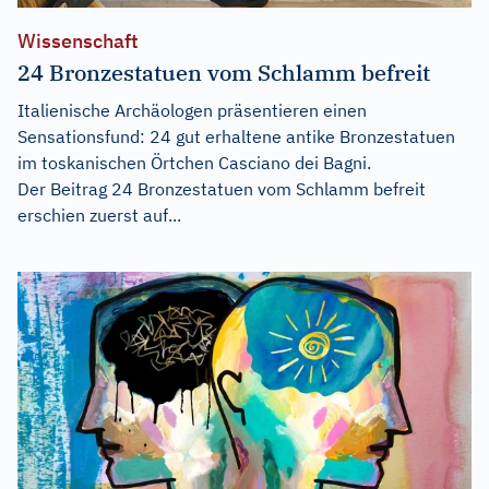
Wissenschaft
24 Bronzestatuen vom Schlamm befreit
Italienische Archäologen präsentieren einen
Sensationsfund: 24 gut erhaltene antike Bronzestatuen
im toskanischen Örtchen Casciano dei Bagni.
Der Beitrag
24 Bronzestatuen vom Schlamm befreit
erschien zuerst auf...