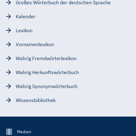
Großes Wörterbuch der deutschen Sprache
Kalender
Lexikon
Vornamenlexikon
Wahrig Fremdwörterlexikon
Wahrig Herkunftswörterbuch
Wahrig Synonymwörterbuch
Wissensbibliothek
Footer
Medien