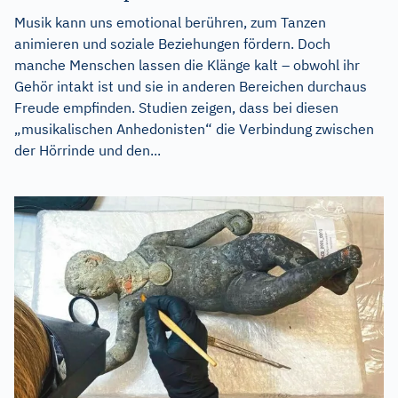
Musik kann uns emotional berühren, zum Tanzen
animieren und soziale Beziehungen fördern. Doch
manche Menschen lassen die Klänge kalt – obwohl ihr
Gehör intakt ist und sie in anderen Bereichen durchaus
Freude empfinden. Studien zeigen, dass bei diesen
„musikalischen Anhedonisten“ die Verbindung zwischen
der Hörrinde und den...