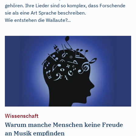
gehören. Ihre Lieder sind so komplex, dass Forschende
sie als eine Art Sprache beschreiben.
Wie entstehen die Wallaute?...
Wissenschaft
Warum manche Menschen keine Freude
an Musik empfinden