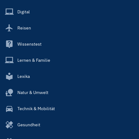
Menu
Main
Digital
Reisen
Wissenstest
Lernen & Familie
Lexika
Natur & Umwelt
Technik & Mobilität
Gesundheit