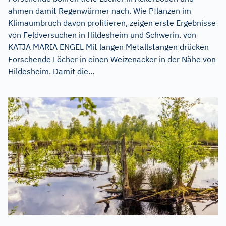
ahmen damit Regenwürmer nach. Wie Pflanzen im
Klimaumbruch davon profitieren, zeigen erste Ergebnisse
von Feldversuchen in Hildesheim und Schwerin. von
KATJA MARIA ENGEL Mit langen Metallstangen drücken
Forschende Löcher in einen Weizenacker in der Nähe von
Hildesheim. Damit die...