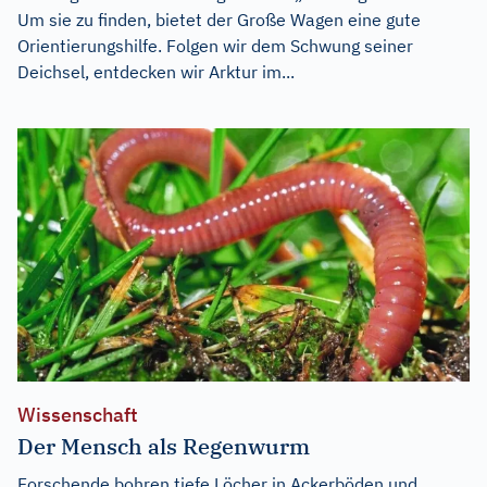
Um sie zu finden, bietet der Große Wagen eine gute
Orientierungshilfe. Folgen wir dem Schwung seiner
Deichsel, entdecken wir Arktur im...
Wissenschaft
Der Mensch als Regenwurm
Forschende bohren tiefe Löcher in Ackerböden und