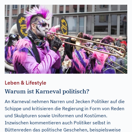
Leben & Lifestyle
Warum ist Karneval politisch?
An Karneval nehmen Narren und Jecken Politiker auf die
Schippe und kritisieren die Regierung in Form von Reden
und Skulpturen sowie Uniformen und Kostümen.
Inzwischen kommentieren auch Politiker selbst in
Büttenreden das politische Geschehen, beispielsweise