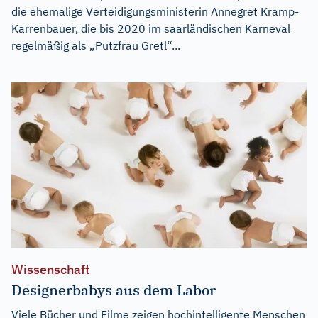
die ehemalige Verteidigungsministerin Annegret Kramp-
Karrenbauer, die bis 2020 im saarländischen Karneval
regelmäßig als „Putzfrau Gretl“...
Wissenschaft
Designerbabys aus dem Labor
Viele Bücher und Filme zeigen hochintelligente Menschen