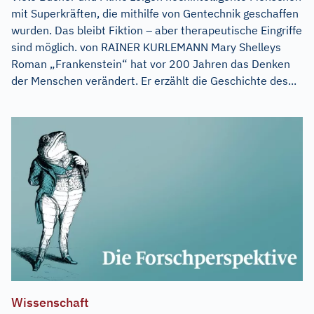
mit Superkräften, die mithilfe von Gentechnik geschaffen
wurden. Das bleibt Fiktion – aber therapeutische Eingriffe
sind möglich. von RAINER KURLEMANN Mary Shelleys
Roman „Frankenstein“ hat vor 200 Jahren das Denken
der Menschen verändert. Er erzählt die Geschichte des...
Wissenschaft