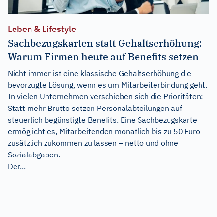
Leben & Lifestyle
Sachbezugskarten statt Gehaltserhöhung:
Warum Firmen heute auf Benefits setzen
Nicht immer ist eine klassische Gehaltserhöhung die
bevorzugte Lösung, wenn es um Mitarbeiterbindung geht.
In vielen Unternehmen verschieben sich die Prioritäten:
Statt mehr Brutto setzen Personalabteilungen auf
steuerlich begünstigte Benefits. Eine Sachbezugskarte
ermöglicht es, Mitarbeitenden monatlich bis zu 50 Euro
zusätzlich zukommen zu lassen – netto und ohne
Sozialabgaben.
Der...