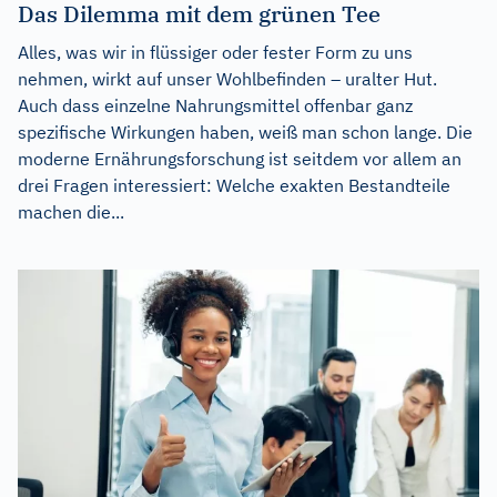
Das Dilemma mit dem grünen Tee
Alles, was wir in flüssiger oder fester Form zu uns
nehmen, wirkt auf unser Wohlbefinden – uralter Hut.
Auch dass einzelne Nahrungsmittel offenbar ganz
spezifische Wirkungen haben, weiß man schon lange. Die
moderne Ernährungsforschung ist seitdem vor allem an
drei Fragen interessiert: Welche exakten Bestandteile
machen die...