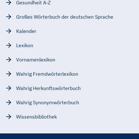
Gesundheit A-Z
Großes Wörterbuch der deutschen Sprache
Kalender
Lexikon
Vornamenlexikon
Wahrig Fremdwörterlexikon
Wahrig Herkunftswörterbuch
Wahrig Synonymwörterbuch
Wissensbibliothek