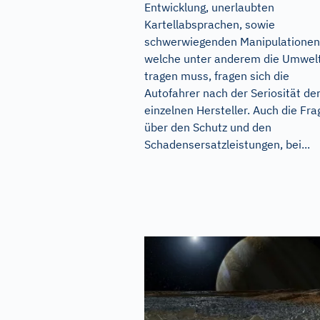
Entwicklung, unerlaubten
Kartellabsprachen, sowie
schwerwiegenden Manipulationen
welche unter anderem die Umwel
tragen muss, fragen sich die
Autofahrer nach der Seriosität de
einzelnen Hersteller. Auch die Fra
über den Schutz und den
Schadensersatzleistungen, bei...