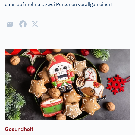
dann auf mehr als zwei Personen verallgemeinert
Gesundheit