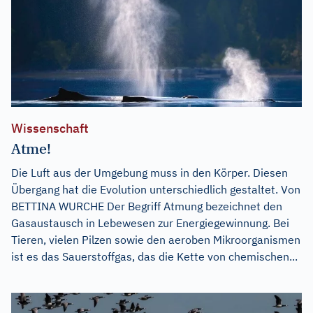
Wissenschaft
Atme!
Die Luft aus der Umgebung muss in den Körper. Diesen
Übergang hat die Evolution unterschiedlich gestaltet. Von
BETTINA WURCHE Der Begriff Atmung bezeichnet den
Gasaustausch in Lebewesen zur Energiegewinnung. Bei
Tieren, vielen Pilzen sowie den aeroben Mikroorganismen
ist es das Sauerstoffgas, das die Kette von chemischen...