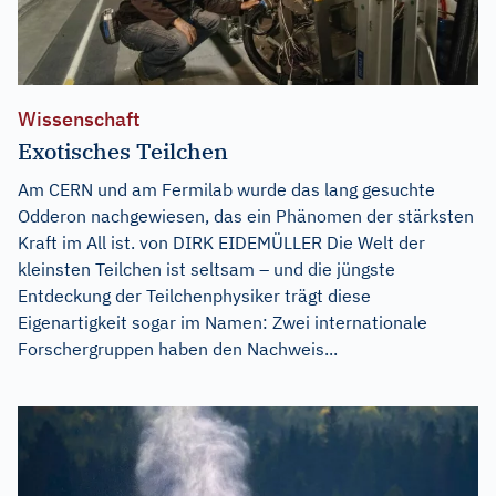
Wissenschaft
Exotisches Teilchen
Am CERN und am Fermilab wurde das lang gesuchte
Odderon nachgewiesen, das ein Phänomen der stärksten
Kraft im All ist. von DIRK EIDEMÜLLER Die Welt der
kleinsten Teilchen ist seltsam – und die jüngste
Entdeckung der Teilchenphysiker trägt diese
Eigenartigkeit sogar im Namen: Zwei internationale
Forschergruppen haben den Nachweis...