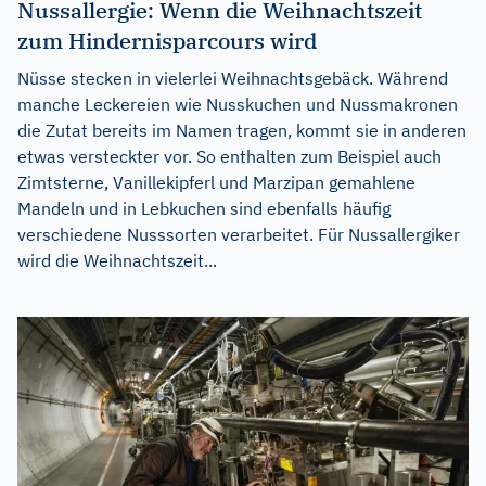
Nussallergie: Wenn die Weihnachtszeit
zum Hindernisparcours wird
Nüsse stecken in vielerlei Weihnachtsgebäck. Während
manche Leckereien wie Nusskuchen und Nussmakronen
die Zutat bereits im Namen tragen, kommt sie in anderen
etwas versteckter vor. So enthalten zum Beispiel auch
Zimtsterne, Vanillekipferl und Marzipan gemahlene
Mandeln und in Lebkuchen sind ebenfalls häufig
verschiedene Nusssorten verarbeitet. Für Nussallergiker
wird die Weihnachtszeit...