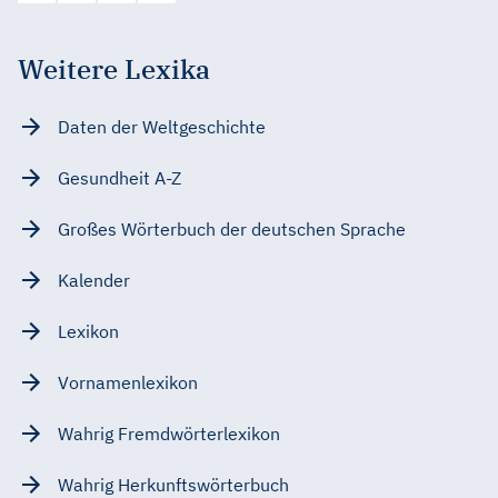
Weitere Lexika
Daten der Weltgeschichte
Gesundheit A-Z
Großes Wörterbuch der deutschen Sprache
Kalender
Lexikon
Vornamenlexikon
Wahrig Fremdwörterlexikon
Wahrig Herkunftswörterbuch