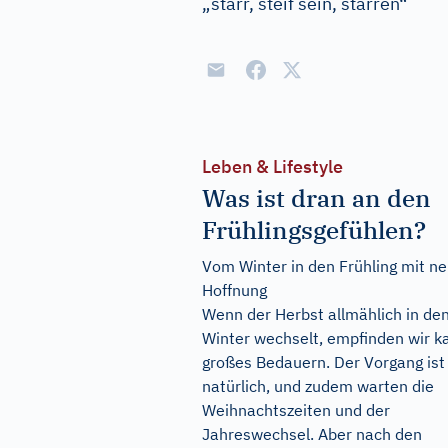
„starr, steif sein, starren“
Leben & Lifestyle
Was ist dran an den
Frühlingsgefühlen?
Vom Winter in den Frühling mit n
Hoffnung
Wenn der Herbst allmählich in de
Winter wechselt, empfinden wir 
großes Bedauern. Der Vorgang ist
natürlich, und zudem warten die
Weihnachtszeiten und der
Jahreswechsel. Aber nach den