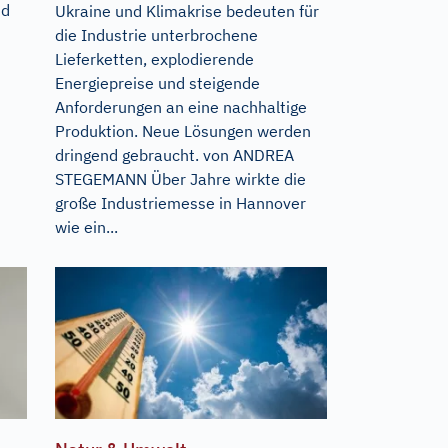
nd
Ukraine und Klimakrise bedeuten für
die Industrie unterbrochene
Lieferketten, explodierende
Energiepreise und steigende
Anforderungen an eine nachhaltige
Produktion. Neue Lösungen werden
dringend gebraucht. von ANDREA
STEGEMANN Über Jahre wirkte die
große Industriemesse in Hannover
wie ein...