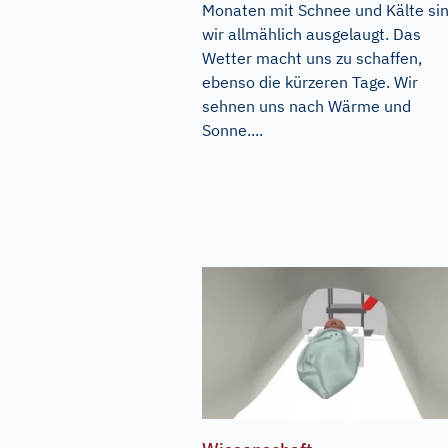
Monaten mit Schnee und Kälte si
wir allmählich ausgelaugt. Das
Wetter macht uns zu schaffen,
ebenso die kürzeren Tage. Wir
sehnen uns nach Wärme und
Sonne....