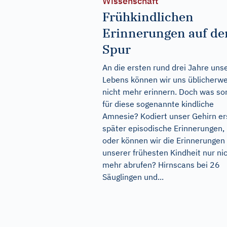
Wissenschaft
Frühkindlichen
Erinnerungen auf de
Spur
An die ersten rund drei Jahre uns
Lebens können wir uns üblicherwe
nicht mehr erinnern. Doch was so
für diese sogenannte kindliche
Amnesie? Kodiert unser Gehirn er
später episodische Erinnerungen,
oder können wir die Erinnerungen
unserer frühesten Kindheit nur ni
mehr abrufen? Hirnscans bei 26
Säuglingen und...