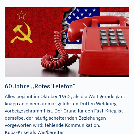
60 Jahre „Rotes Telefon“
Alles beginnt im Oktober 1962, als die Welt gerade ganz
knapp an einem atomar geführten Dritten Weltkrieg
vorbeigeschrammt ist. Der Grund für den Fast-Krieg ist
derselbe, der häufig scheiternden Beziehungen
vorgeworfen wird: fehlende Kommunikation.
Kuba-Krise als Wegbereiter