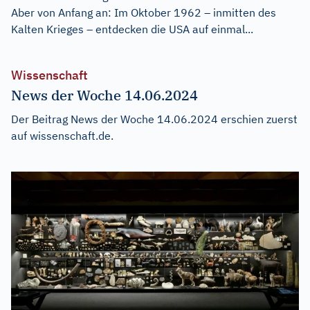
Aber von Anfang an: Im Oktober 1962 – inmitten des
Kalten Krieges – entdecken die USA auf einmal...
Wissenschaft
News der Woche 14.06.2024
Der Beitrag
News der Woche 14.06.2024
erschien zuerst
auf
wissenschaft.de
.