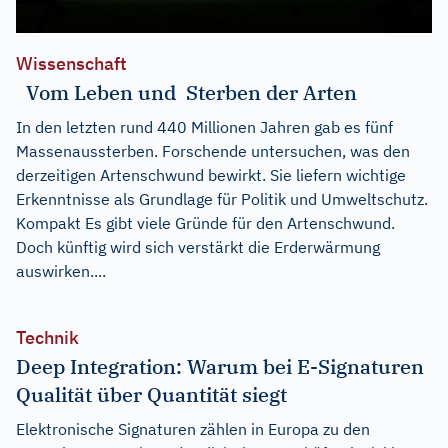
Wissenschaft
Vom Leben und Sterben der Arten
In den letzten rund 440 Millionen Jahren gab es fünf
Massenaussterben. Forschende untersuchen, was den
derzeitigen Artenschwund bewirkt. Sie liefern wichtige
Erkenntnisse als Grundlage für Politik und Umweltschutz.
Kompakt Es gibt viele Gründe für den Artenschwund.
Doch künftig wird sich verstärkt die Erderwärmung
auswirken....
Technik
Deep Integration: Warum bei E-Signaturen
Qualität über Quantität siegt
Elektronische Signaturen zählen in Europa zu den