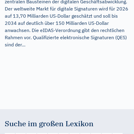
zentralen Bausteinen der digitalen Geschäftsabwicklung.
Der weltweite Markt für digitale Signaturen wird für 2026
auf 13,70 Milliarden US-Dollar geschätzt und soll bis
2034 auf deutlich über 150 Milliarden US-Dollar
anwachsen. Die eIDAS-Verordnung gibt den rechtlichen
Rahmen vor. Qualifizierte elektronische Signaturen (QES)
sind der...
Suche im großen Lexikon