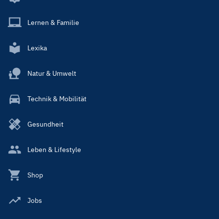
Lernen & Familie
Lexika
Natur & Umwelt
Technik & Mobilität
Gesundheit
Leben & Lifestyle
Shop
Jobs